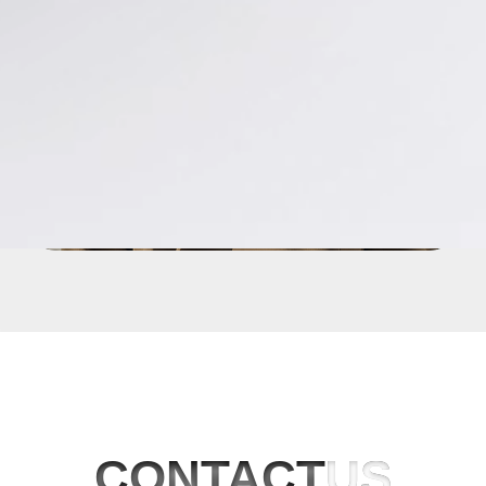
에스티오
CONTACT
US