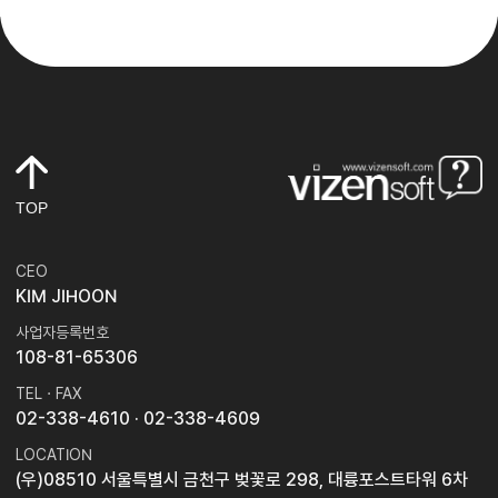
TOP
CEO
KIM JIHOON
사업자등록번호
108-81-65306
TEL · FAX
02-338-4610
· 02-338-4609
LOCATION
(우)08510 서울특별시 금천구 벚꽃로 298, 대륭포스트타워 6차