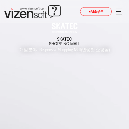
AI솔루션
SKATEC
SHOPPING MALL
개발분야 : Responsive Shopping Mall(반응형 쇼핑몰)