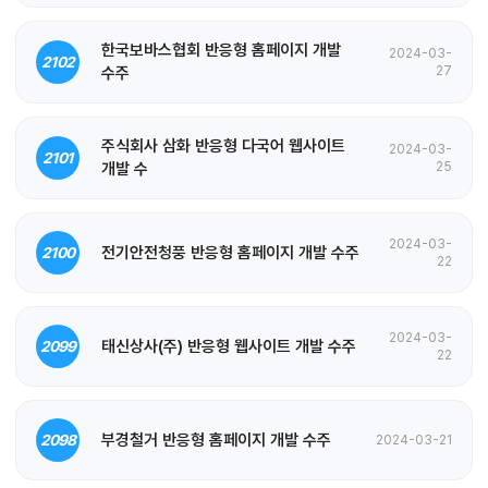
한국보바스협회 반응형 홈페이지 개발
2024-03-
2102
수주
27
주식회사 삼화 반응형 다국어 웹사이트
2024-03-
2101
개발 수
25
2024-03-
전기안전청풍 반응형 홈페이지 개발 수주
2100
22
2024-03-
태신상사(주) 반응형 웹사이트 개발 수주
2099
22
부경철거 반응형 홈페이지 개발 수주
2098
2024-03-21