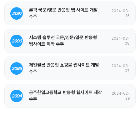
론픽 국문/영문 반응형 웹 사이트 개발
2024-03-
2097
수주
15
시스템 솔루션 국문/영문/일문 반응형
2024-03-
2096
웹사이트 제작 수주
08
제일필름 반응형 쇼핑몰 웹사이트 개발
2024-03-
2095
수주
07
공주한일고등학교 반응형 웹사이트 제작
2024-02-
2094
수주
29