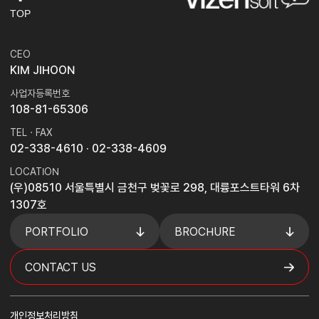
TOP
CEO
KIM JIHOON
사업자등록번호
108-81-65306
TEL · FAX
02-338-4610
· 02-338-4609
LOCATION
(우)08510 서울특별시 금천구 벚꽃로 298, 대륭포스트타워 6차
1307호
PORTFOLIO
BROCHURE
CONTACT US
개인정보처리방침