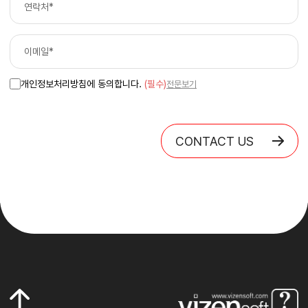
개인정보처리방침에 동의합니다.
(필수)
전문보기
CONTACT US