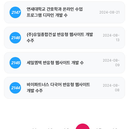
연새대학교 간호학과 온라인 수업
2147
2024-08-21
프로그램 디자인 개발 수
(주)유일종합건설 반응형 웹사이트 개발
2024-08-
2146
수주
13
2024-08-
세일엠텍 반응형 웹사이트 개발 수
2145
09
비이파트너스 다국어 반응형 웹사이트
2024-08-
2144
개발 수주
08