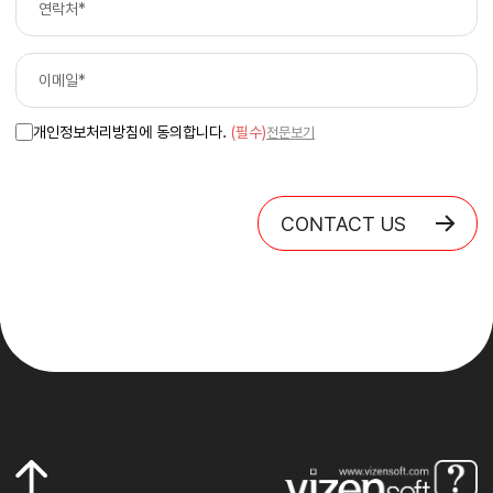
개인정보처리방침에 동의합니다.
(필수)
전문보기
CONTACT US