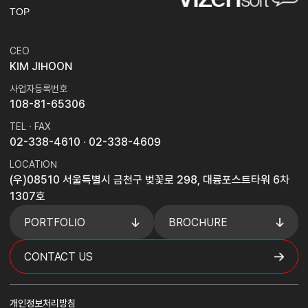
TOP
CEO
KIM JIHOON
사업자등록번호
108-81-65306
TEL · FAX
02-338-4610
· 02-338-4609
LOCATION
(우)08510 서울특별시 금천구 벚꽃로 298, 대륭포스트타워 6차
1307호
PORTFOLIO
BROCHURE
CONTACT US
개인정보처리방침