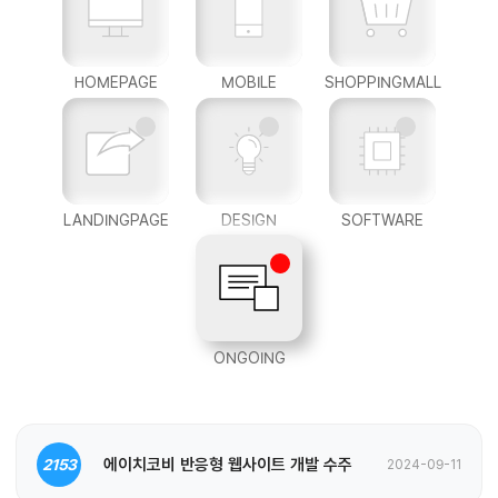
HOMEPAGE
MOBILE
SHOPPINGMALL
LANDINGPAGE
DESIGN
SOFTWARE
ONGOING
에이치코비 반응형 웹사이트 개발 수주
2153
2024-09-11