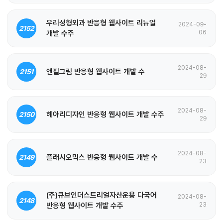
우리성형외과 반응형 웹사이트 리뉴얼
2024-09-
2152
개발 수주
06
2024-08-
앤필그림 반응형 웹사이트 개발 수
2151
29
2024-08-
헤아리디자인 반응형 웹사이트 개발 수주
2150
29
2024-08-
플래시오믹스 반응형 웹사이트 개발 수
2149
23
(주)큐브인더스트리얼자산운용 다국어
2024-08-
2148
반응형 웹사이트 개발 수주
23