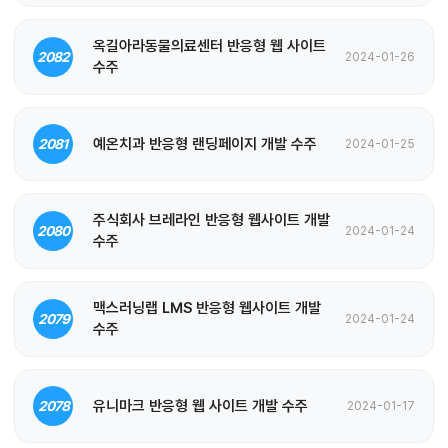
옥길아라동물의료센터 반응형 웹 사이트
2082
2024-01-26
수주
예온치과 반응형 랜딩페이지 개발 수주
2081
2024-01-25
주식회사 브레라인 반응형 웹사이트 개발
2080
2024-01-24
수주
맥스러닝랩 LMS 반응형 웹사이트 개발
2079
2024-01-24
수주
유니마크 반응형 웹 사이트 개발 수주
2078
2024-01-17