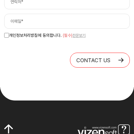
개인정보처리방침에 동의합니다.
(필수)
전문보기
CONTACT US