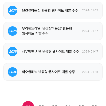
난간잘하는집 반응형 웹사이트 개발 수주
2077
2024-01-17
우리핸드레일 '난간잘하는집' 반응형
2076
2024-01-17
웹사이트 개발 수주
세무법인 시완 반응형 웹사이트 개발 수주
2075
2024-01-17
이오클리닉 반응형 웹사이트 개발 수주
2074
2024-01-15