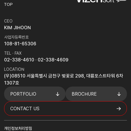
TOP
CEO
KIM JIHOON
사업자등록번호
108-81-65306
TEL · FAX
02-338-4610
· 02-338-4609
LOCATION
(우)08510 서울특별시 금천구 벚꽃로 298, 대륭포스트타워 6차
1307호
PORTFOLIO
BROCHURE
CONTACT US
개인정보처리방침