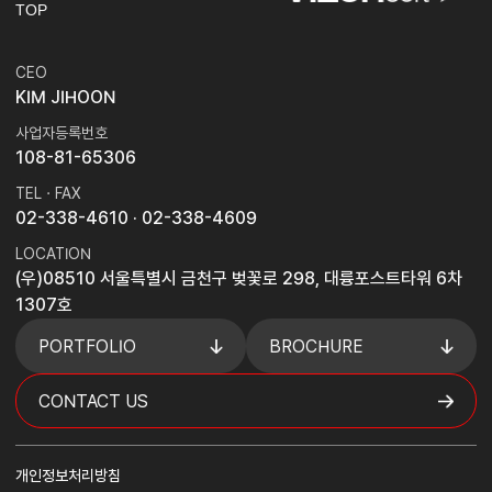
TOP
CEO
KIM JIHOON
사업자등록번호
108-81-65306
TEL · FAX
02-338-4610
· 02-338-4609
LOCATION
(우)08510 서울특별시 금천구 벚꽃로 298, 대륭포스트타워 6차
1307호
PORTFOLIO
BROCHURE
CONTACT US
개인정보처리방침