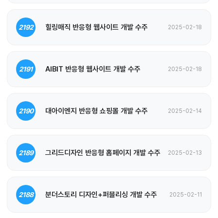
힐링매직 반응형 웹사이트 개발 수주
2192
2025-02-18
AIBIT 반응형 웹사이트 개발 수주
2191
2025-02-18
대아이엔지 반응형 쇼핑몰 개발 수주
2190
2025-02-14
그리드디자인 반응형 홈페이지 개발 수주
2189
2025-02-13
분더스토리 디자인+퍼블리싱 개발 수주
2188
2025-02-11