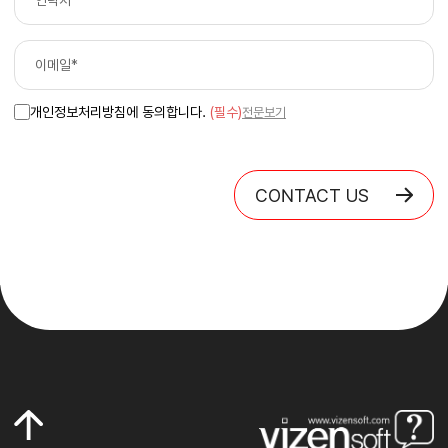
개인정보처리방침에 동의합니다.
(필수)
전문보기
CONTACT US