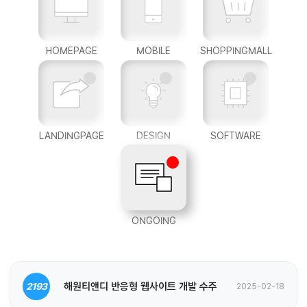
HOMEPAGE
MOBILE
SHOPPINGMALL
LANDINGPAGE
DESIGN
SOFTWARE
ONGOING
해원티앤디 반응형 웹사이트 개발 수주
2193
2025-02-18