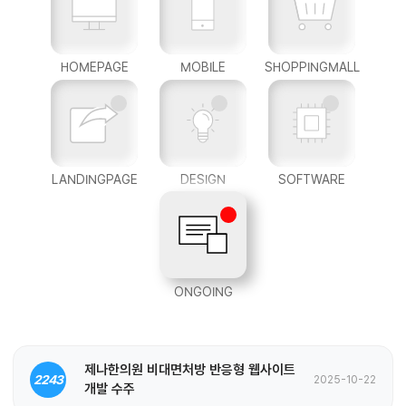
HOMEPAGE
MOBILE
SHOPPINGMALL
LANDINGPAGE
DESIGN
SOFTWARE
ONGOING
제나한의원 비대면처방 반응형 웹사이트
2243
2025-10-22
개발 수주