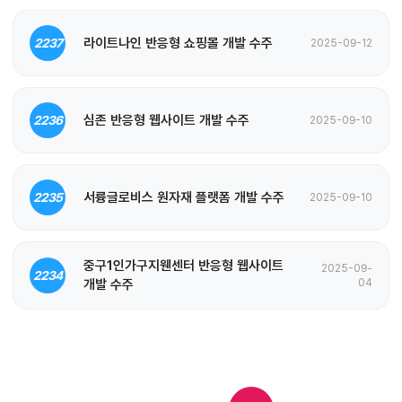
라이트나인 반응형 쇼핑몰 개발 수주
2237
2025-09-12
심존 반응형 웹사이트 개발 수주
2236
2025-09-10
서륭글로비스 원자재 플랫폼 개발 수주
2235
2025-09-10
중구1인가구지웬센터 반응형 웹사이트
2025-09-
2234
개발 수주
04