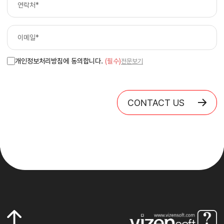
개인정보처리방침에 동의합니다.
(필수)
전문보기
CONTACT US