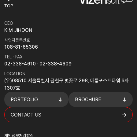
TOP
CEO
KIM JIHOON
사업자등록번호
108-81-65306
TEL · FAX
02-338-4610
· 02-338-4609
LOCATION
(우)08510 서울특별시 금천구 벚꽃로 298, 대륭포스트타워 6차
1307호
PORTFOLIO
BROCHURE
CONTACT US
개인정보처리방침