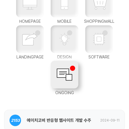
HOMEPAGE
MOBILE
SHOPPINGMALL
LANDINGPAGE
DESIGN
SOFTWARE
ONGOING
에이치코비 반응형 웹사이트 개발 수주
2153
2024-09-11