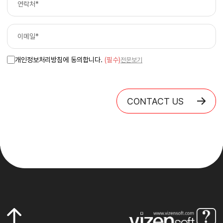
개인정보처리방침에 동의합니다.
(필수)
전문보기
CONTACT US