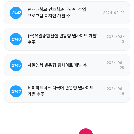
연새대학교 간호학과 온라인 수업
2147
2024-08-21
프로그램 디자인 개발 수
(주)유일종합건설 반응형 웹사이트 개발
2024-08-
2146
수주
13
2024-08-
세일엠텍 반응형 웹사이트 개발 수
2145
09
비이파트너스 다국어 반응형 웹사이트
2024-08-
2144
개발 수주
08