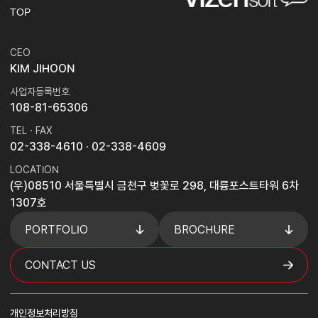
TOP
CEO
KIM JIHOON
사업자등록번호
108-81-65306
TEL · FAX
02-338-4610
· 02-338-4609
LOCATION
(우)08510 서울특별시 금천구 벚꽃로 298, 대륭포스트타워 6차
1307호
PORTFOLIO
BROCHURE
CONTACT US
개인정보처리방침