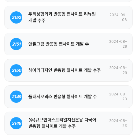
우리성형외과 반응형 웹사이트 리뉴얼
2024-09-
2152
개발 수주
06
2024-08-
앤필그림 반응형 웹사이트 개발 수
2151
29
2024-08-
헤아리디자인 반응형 웹사이트 개발 수주
2150
29
2024-08-
플래시오믹스 반응형 웹사이트 개발 수
2149
23
(주)큐브인더스트리얼자산운용 다국어
2024-08-
2148
반응형 웹사이트 개발 수주
23