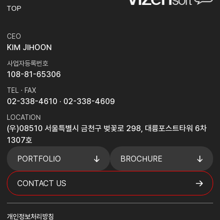
TOP
CEO
KIM JIHOON
사업자등록번호
108-81-65306
TEL · FAX
02-338-4610
· 02-338-4609
LOCATION
(우)08510 서울특별시 금천구 벚꽃로 298, 대륭포스트타워 6차
1307호
PORTFOLIO
BROCHURE
CONTACT US
개인정보처리방침