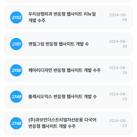
우리성형외과 반응형 웹사이트 리뉴얼
2024-09-
2152
개발 수주
06
2024-08-
앤필그림 반응형 웹사이트 개발 수
2151
29
2024-08-
헤아리디자인 반응형 웹사이트 개발 수주
2150
29
2024-08-
플래시오믹스 반응형 웹사이트 개발 수
2149
23
(주)큐브인더스트리얼자산운용 다국어
2024-08-
2148
반응형 웹사이트 개발 수주
23