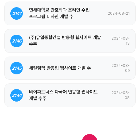
연새대학교 간호학과 온라인 수업
2147
2024-08-21
프로그램 디자인 개발 수
(주)유일종합건설 반응형 웹사이트 개발
2024-08-
2146
수주
13
2024-08-
세일엠텍 반응형 웹사이트 개발 수
2145
09
비이파트너스 다국어 반응형 웹사이트
2024-08-
2144
개발 수주
08