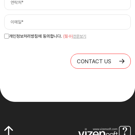
개인정보처리방침에 동의합니다.
(필수)
전문보기
CONTACT US