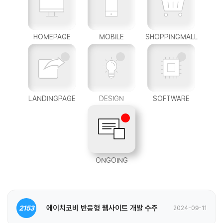
HOMEPAGE
MOBILE
SHOPPINGMALL
LANDINGPAGE
DESIGN
SOFTWARE
ONGOING
에이치코비 반응형 웹사이트 개발 수주
2153
2024-09-11