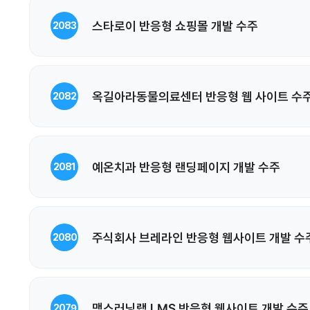
스타로이 반응형 쇼핑몰 개발 수주
2083
옥길아라동물의료센터 반응형 웹 사이트 수
2082
예온치과 반응형 랜딩페이지 개발 수주
2081
주식회사 브레라인 반응형 웹사이트 개발 수
2080
맥스러닝랩 LMS 반응형 웹사이트 개발 수주
2079