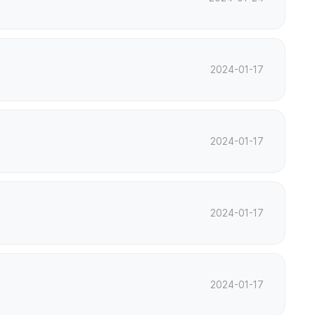
2024-01-17
2024-01-17
2024-01-17
2024-01-17