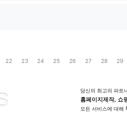
22
23
24
25
26
27
28
29
당신의 최고의 파트
S
홈페이지제작, 쇼핑
모든 서비스에 대해