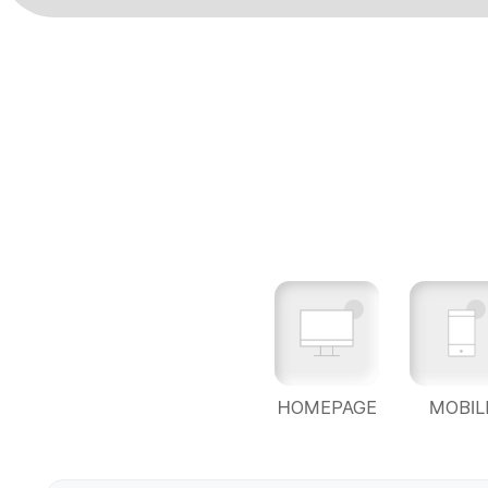
HOMEPAGE
MOBIL