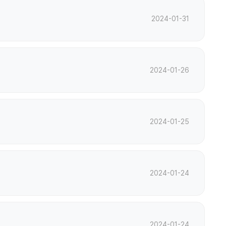
2024-01-31
2024-01-26
2024-01-25
2024-01-24
2024-01-24