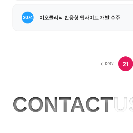
이오클리닉 반응형 웹사이트 개발 수주
2074
21
CONTACT
U