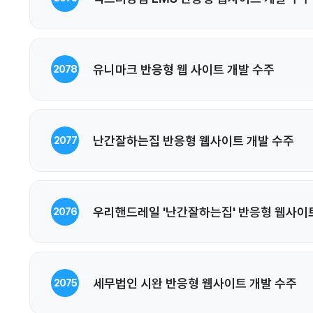
유니마크 반응형 웹 사이트 개발 수주
2078
난간잘하는집 반응형 웹사이트 개발 수주
2077
우리핸드레일 '난간잘하는집' 반응형 웹사이
2076
세무법인 시완 반응형 웹사이트 개발 수주
2075