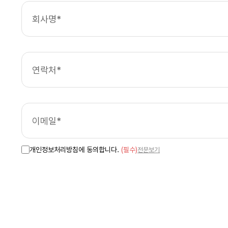
개인정보처리방침에 동의합니다.
(필수)
전문보기