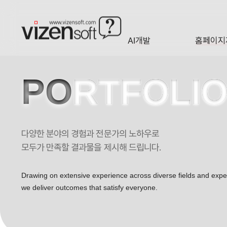
현재 진행 중인 홈페이지제작 프로젝트를 확인합니다.
AI개발
홈페이지
A·I
HOMEP
PO
RTFOLI
다양한 분야의 경험과 전문가의 노하우로
모두가 만족할 결과물을 제시해 드립니다.
Drawing on extensive experience across diverse fields and exp
we deliver outcomes that satisfy everyone.