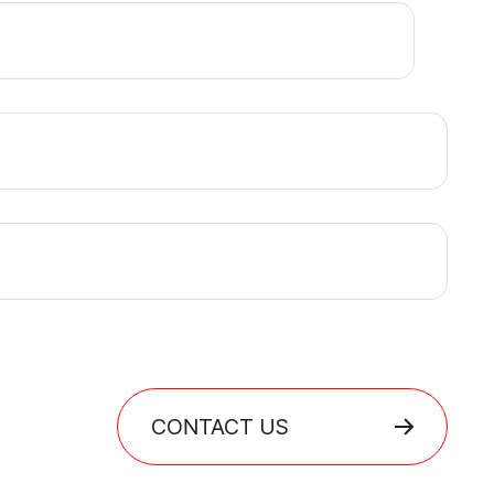
CONTACT US