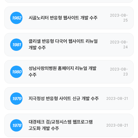
2023-08-
시골노리터 반응형 웹사이트 개발 수주
1982
25
클리셀 반응형 다국어 웹사이트 리뉴얼
2023-08-
1981
개발 수주
24
성남사랑의병원 홈페이지 리뉴얼 개발
2023-08-
1980
수주
23
지극정성 반응형 사이트 신규 개발 수주
1979
2023-08-21
대경테크 검/교정시스템 웹프로그램
1978
2023-08-21
고도화 개발 수주