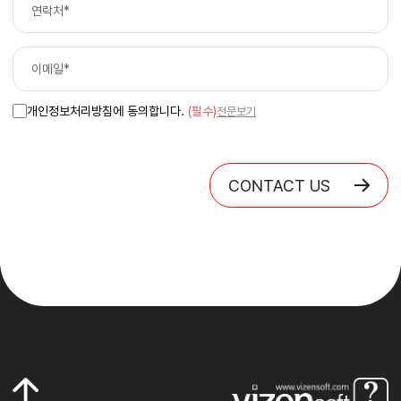
개인정보처리방침에 동의합니다.
(필수)
전문보기
CONTACT US