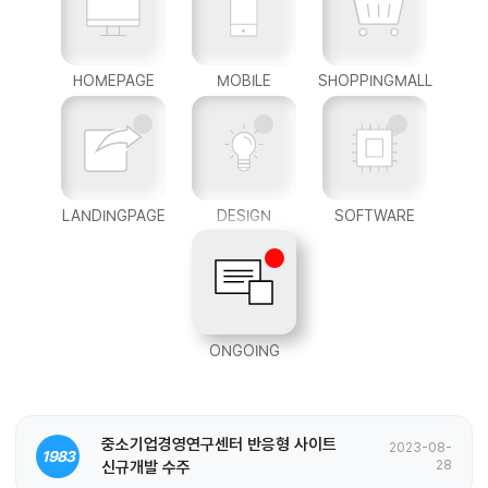
HOMEPAGE
MOBILE
SHOPPINGMALL
LANDINGPAGE
DESIGN
SOFTWARE
ONGOING
중소기업경영연구센터 반응형 사이트
2023-08-
1983
신규개발 수주
28