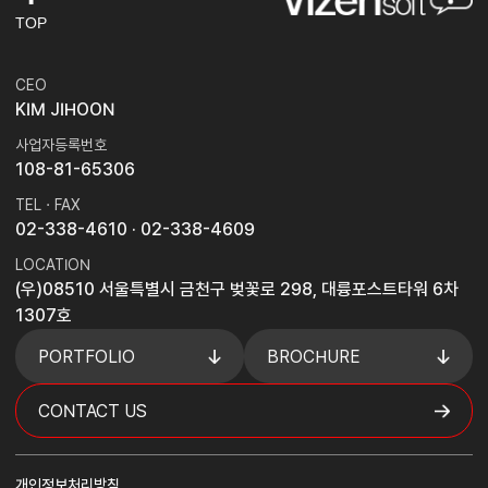
TOP
CEO
KIM JIHOON
사업자등록번호
108-81-65306
TEL · FAX
02-338-4610
· 02-338-4609
LOCATION
(우)08510 서울특별시 금천구 벚꽃로 298, 대륭포스트타워 6차
1307호
PORTFOLIO
BROCHURE
CONTACT US
개인정보처리방침