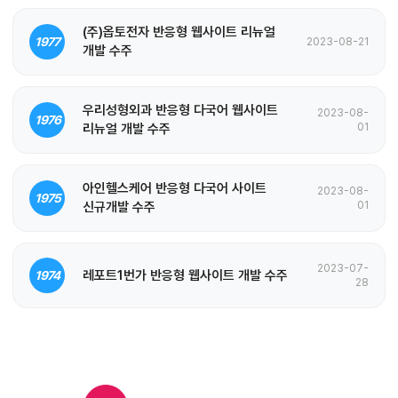
(주)옵토전자 반응형 웹사이트 리뉴얼
1977
2023-08-21
개발 수주
우리성형외과 반응형 다국어 웹사이트
2023-08-
1976
리뉴얼 개발 수주
01
아인헬스케어 반응형 다국어 사이트
2023-08-
1975
신규개발 수주
01
2023-07-
레포트1번가 반응형 웹사이트 개발 수주
1974
28