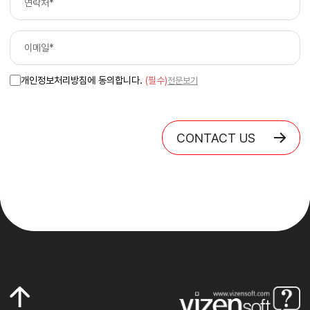
개인정보처리방침에 동의합니다.
(필수)
전문보기
CONTACT US