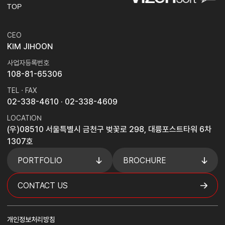
TOP
CEO
KIM JIHOON
사업자등록번호
108-81-65306
TEL · FAX
02-338-4610
· 02-338-4609
LOCATION
(우)08510 서울특별시 금천구 벚꽃로 298, 대륭포스트타워 6차
1307호
PORTFOLIO
BROCHURE
CONTACT US
개인정보처리방침