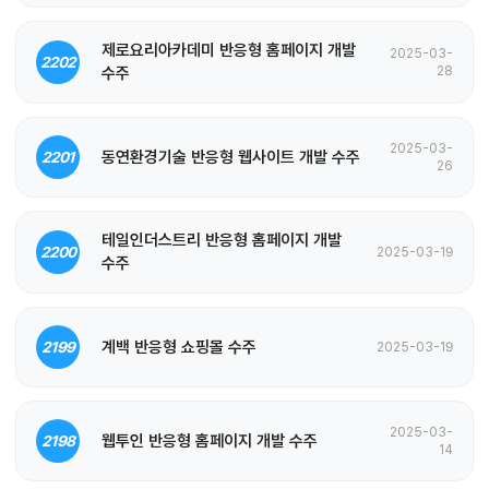
제로요리아카데미 반응형 홈페이지 개발
2025-03-
2202
수주
28
2025-03-
동연환경기술 반응형 웹사이트 개발 수주
2201
26
테일인더스트리 반응형 홈페이지 개발
2200
2025-03-19
수주
계백 반응형 쇼핑몰 수주
2199
2025-03-19
2025-03-
웹투인 반응형 홈페이지 개발 수주
2198
14