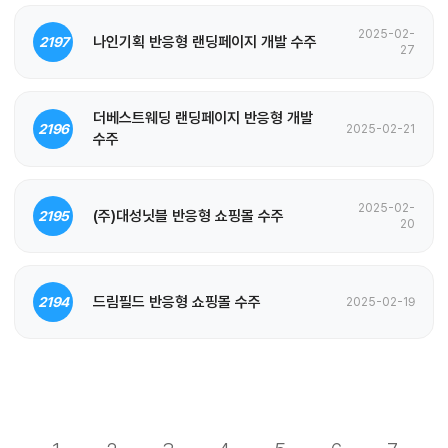
2025-02-
나인기획 반응형 랜딩페이지 개발 수주
2197
27
더베스트웨딩 랜딩페이지 반응형 개발
2196
2025-02-21
수주
2025-02-
(주)대성닛블 반응형 쇼핑몰 수주
2195
20
드림필드 반응형 쇼핑몰 수주
2194
2025-02-19