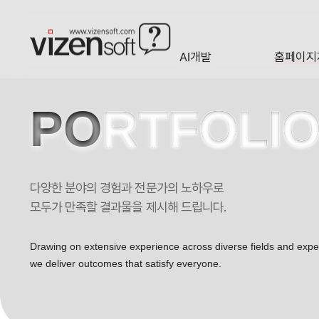
현재 진행 중인 홈페이지제작 프로젝트를 확인합니다.
AI개발
홈페이지
A·I
HOMEP
PO
RTFOLI
다양한 분야의 경험과 전문가의 노하우로
모두가 만족할 결과물을 제시해 드립니다.
Drawing on extensive experience across diverse fields and exp
we deliver outcomes that satisfy everyone.