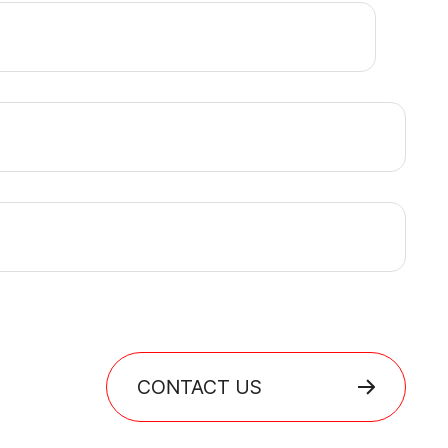
CONTACT US