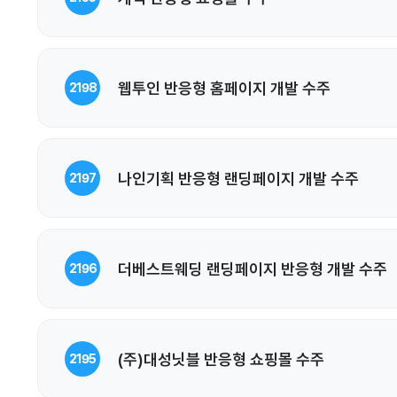
웹투인 반응형 홈페이지 개발 수주
2198
나인기획 반응형 랜딩페이지 개발 수주
2197
더베스트웨딩 랜딩페이지 반응형 개발 수주
2196
(주)대성닛블 반응형 쇼핑몰 수주
2195