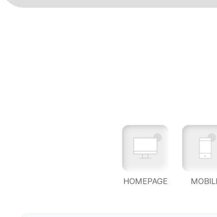
HOMEPAGE
MOBIL