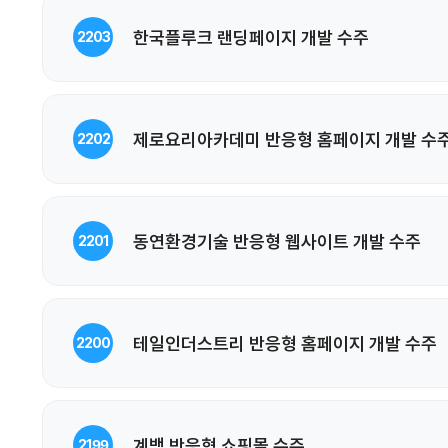
한국플루크 랜딩페이지 개발 수주
2203
제로요리아카데미 반응형 홈페이지 개발 수
2202
동연환경기술 반응형 웹사이트 개발 수주
2201
테일인더스트리 반응형 홈페이지 개발 수주
2200
계백 반응형 쇼핑몰 수주
2199