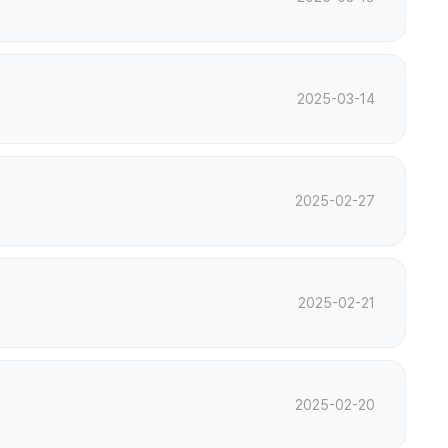
2025-03-14
2025-02-27
2025-02-21
2025-02-20