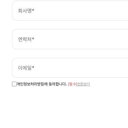
개인정보처리방침에 동의합니다.
(필수)
전문보기