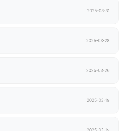
2025-03-31
2025-03-28
2025-03-26
2025-03-19
2025-03-19