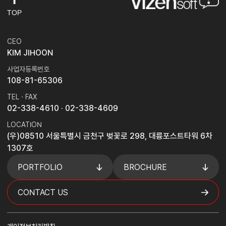
TOP
CEO
KIM JIHOON
사업자등록번호
108-81-65306
TEL · FAX
02-338-4610
· 02-338-4609
LOCATION
(우)08510 서울특별시 금천구 벚꽃로 298, 대륭포스트타워 6차
1307호
PORTFOLIO
BROCHURE
CONTACT US