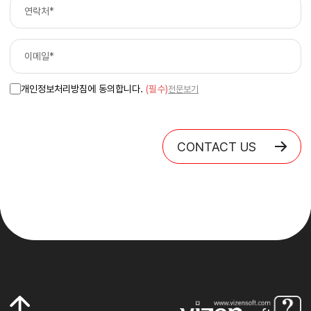
개인정보처리방침에 동의합니다.
(필수)
전문보기
CONTACT US