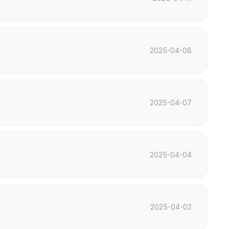
2025-04-08
2025-04-07
2025-04-04
2025-04-02