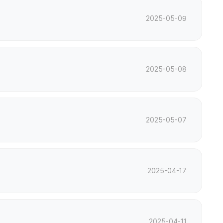
2025-05-09
2025-05-08
2025-05-07
2025-04-17
2025-04-11