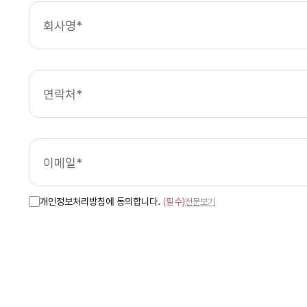
개인정보처리방침에 동의합니다.
(필수)
전문보기