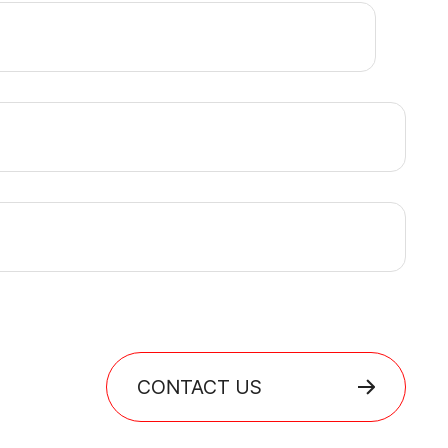
CONTACT US