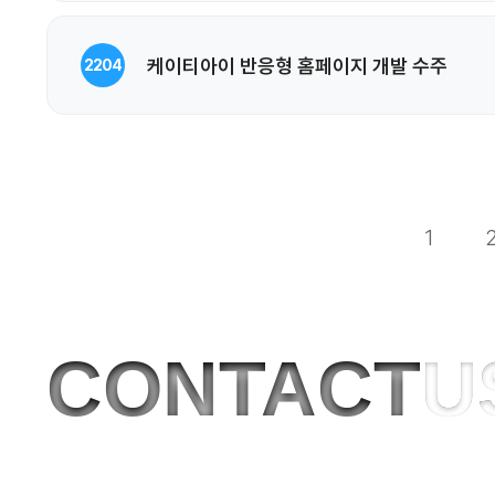
케이티아이 반응형 홈페이지 개발 수주
2204
1
CONTACT
U