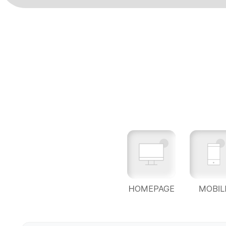
HOMEPAGE
MOBIL