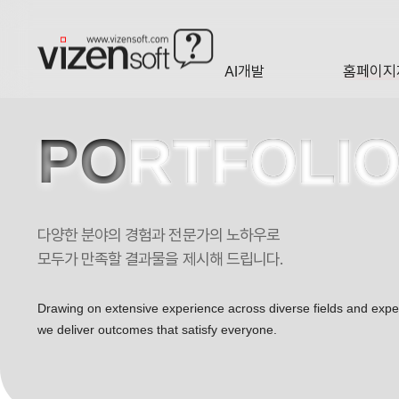
현재 진행 중인 홈페이지제작 프로젝트를 확인합니다.
AI개발
홈페이지
A·I
HOMEP
PO
RTFOLI
다양한 분야의 경험과 전문가의 노하우로
모두가 만족할 결과물을 제시해 드립니다.
Drawing on extensive experience across diverse fields and exp
we deliver outcomes that satisfy everyone.