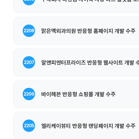
맑은맥외과의원 반응형 홈페이지 개발 수주
2208
알앤피엔터프라이즈 반응형 웹사이트 개발 
2207
바이헤븐 반응형 쇼핑몰 개발 수주
2206
엘리케이뷰티 반응형 랜딩페이지 개발 수주
2205