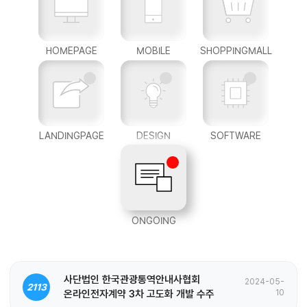
HOMEPAGE
MOBILE
SHOPPINGMALL
LANDINGPAGE
DESIGN
SOFTWARE
ONGOING
사단법인 한국관광통역안내사협회
2024-05-
2113
온라인전자계약 3차 고도화 개발 수주
10