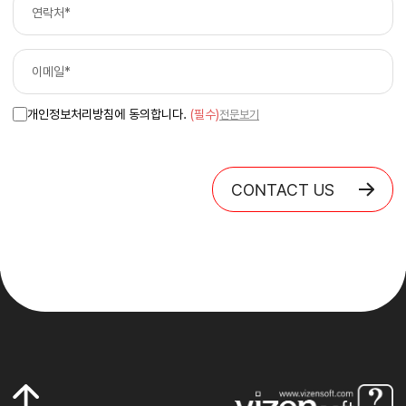
개인정보처리방침에 동의합니다.
(필수)
전문보기
CONTACT US