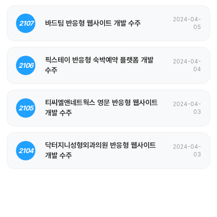
2024-04-
바드팀 반응형 웹사이트 개발 수주
2107
05
픽스테이 반응형 숙박예약 플랫폼 개발
2024-04-
2106
수주
04
티씨엘앤네트웍스 영문 반응형 웹사이트
2024-04-
2105
개발 수주
03
닥터지니성형외과의원 반응형 웹사이트
2024-04-
2104
개발 수주
03