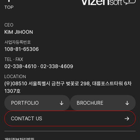
TOP
CEO
KIM JIHOON
사업자등록번호
108-81-65306
TEL · FAX
02-338-4610
· 02-338-4609
LOCATION
(우)08510 서울특별시 금천구 벚꽃로 298, 대륭포스트타워 6차
1307호
PORTFOLIO
BROCHURE
CONTACT US
개인정보처리방침