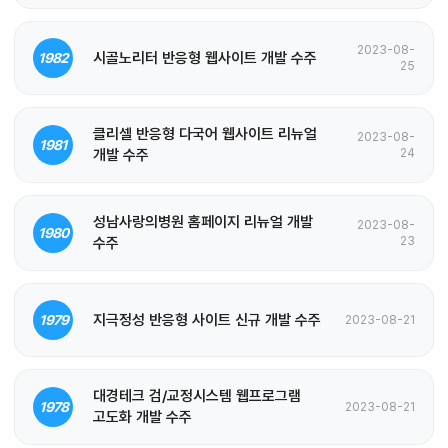
2023-08-
시골노리터 반응형 웹사이트 개발 수주
1982
25
클리셀 반응형 다국어 웹사이트 리뉴얼
2023-08-
1981
개발 수주
24
성남사랑의병원 홈페이지 리뉴얼 개발
2023-08-
1980
수주
23
지극정성 반응형 사이트 신규 개발 수주
1979
2023-08-21
대경테크 검/교정시스템 웹프로그램
1978
2023-08-21
고도화 개발 수주