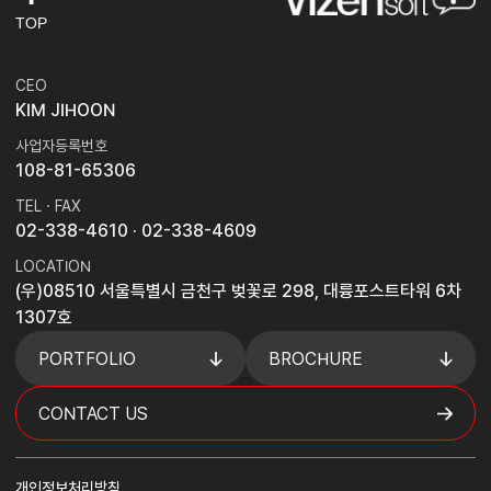
TOP
CEO
KIM JIHOON
사업자등록번호
108-81-65306
TEL · FAX
02-338-4610
· 02-338-4609
LOCATION
(우)08510 서울특별시 금천구 벚꽃로 298, 대륭포스트타워 6차
1307호
PORTFOLIO
BROCHURE
CONTACT US
개인정보처리방침