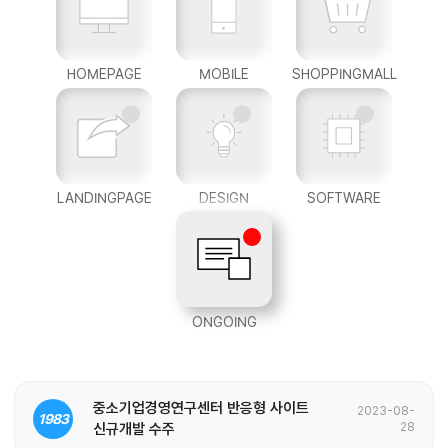
HOMEPAGE
MOBILE
SHOPPINGMALL
LANDINGPAGE
DESIGN
SOFTWARE
ONGOING
중소기업경영연구센터 반응형 사이트
2023-08-
1983
신규개발 수주
28