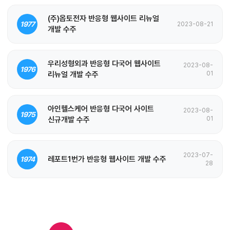
(주)옵토전자 반응형 웹사이트 리뉴얼
1977
2023-08-21
개발 수주
우리성형외과 반응형 다국어 웹사이트
2023-08-
1976
리뉴얼 개발 수주
01
아인헬스케어 반응형 다국어 사이트
2023-08-
1975
신규개발 수주
01
2023-07-
레포트1번가 반응형 웹사이트 개발 수주
1974
28