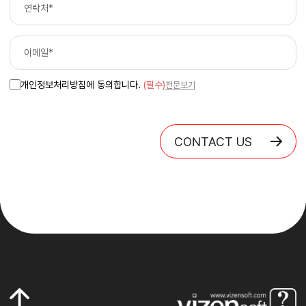
개인정보처리방침에 동의합니다.
(필수)
전문보기
CONTACT US