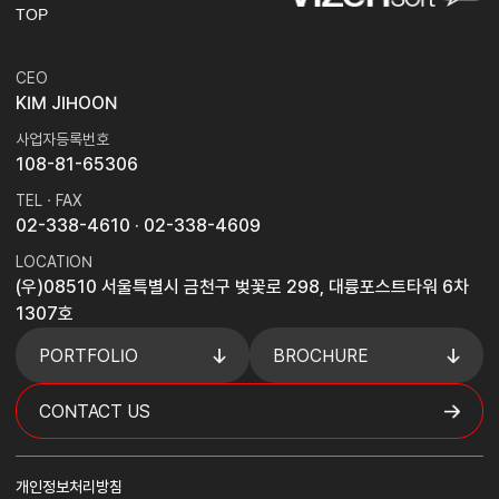
TOP
CEO
KIM JIHOON
사업자등록번호
108-81-65306
TEL · FAX
02-338-4610
· 02-338-4609
LOCATION
(우)08510 서울특별시 금천구 벚꽃로 298, 대륭포스트타워 6차
1307호
PORTFOLIO
BROCHURE
CONTACT US
개인정보처리방침