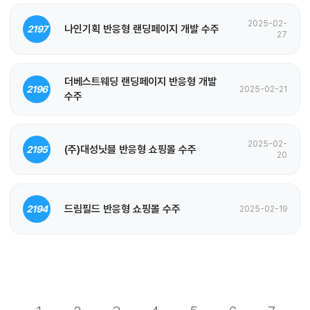
2025-02-
나인기획 반응형 랜딩페이지 개발 수주
2197
27
더베스트웨딩 랜딩페이지 반응형 개발
2196
2025-02-21
수주
2025-02-
(주)대성닛블 반응형 쇼핑몰 수주
2195
20
드림필드 반응형 쇼핑몰 수주
2194
2025-02-19