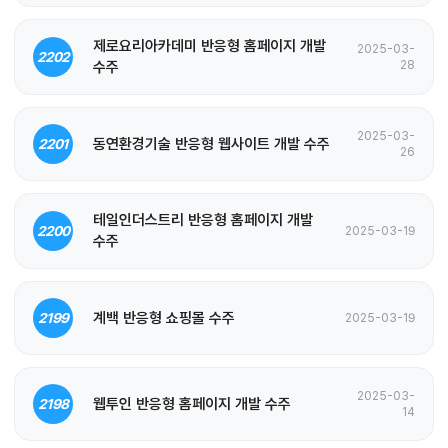
제로요리아카데미 반응형 홈페이지 개발
2025-03-
2202
수주
28
2025-03-
동연환경기술 반응형 웹사이트 개발 수주
2201
26
테일인더스트리 반응형 홈페이지 개발
2200
2025-03-19
수주
계백 반응형 쇼핑몰 수주
2199
2025-03-19
2025-03-
웹투인 반응형 홈페이지 개발 수주
2198
14