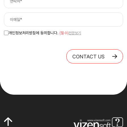
개인정보처리방침에 동의합니다.
(필수)
전문보기
CONTACT US