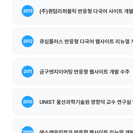
(주)퀀텀리퍼블릭 반응형 다국어 사이트 개발
2013
큐심플러스 반응형 다국어 웹사이트 리뉴얼 
2012
금구엔지이어링 반응형 웹사이트 개발 수주
2011
UNIST 울산과학기술원 양창덕 교수 연구실
2010
에스앤유피부과 반응형 웹사이트 리뉴얼 개발
2009