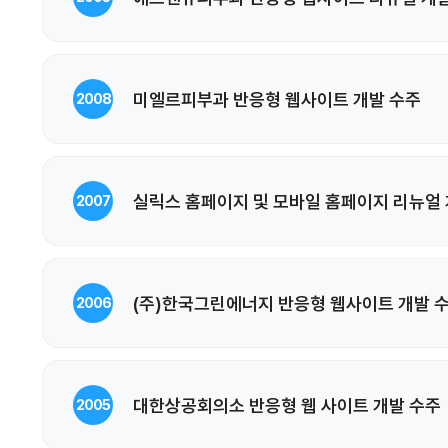
미엘르피부과 반응형 웹사이트 개발 수주
2008
실릭스 홈페이지 및 모바일 홈페이지 리뉴얼 
2007
(주)한국그린에너지 반응형 웹사이트 개발 
2006
대한상공회의소 반응형 웹 사이트 개발 수주
2005