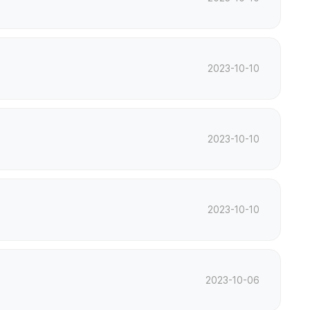
2023-10-10
2023-10-10
2023-10-10
2023-10-06