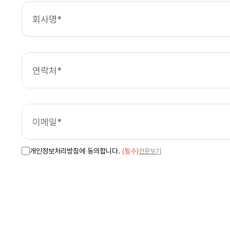
개인정보처리방침에 동의합니다.
(필수)
전문보기