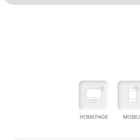
HOMEPAGE
MOBIL