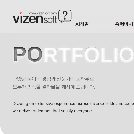
현재 진행 중인 홈페이지제작 프로젝트를 확인합니다.
AI개발
홈페이지
A·I
HOMEP
PO
RTFOLI
다양한 분야의 경험과 전문가의 노하우로
모두가 만족할 결과물을 제시해 드립니다.
Drawing on extensive experience across diverse fields and exp
we deliver outcomes that satisfy everyone.