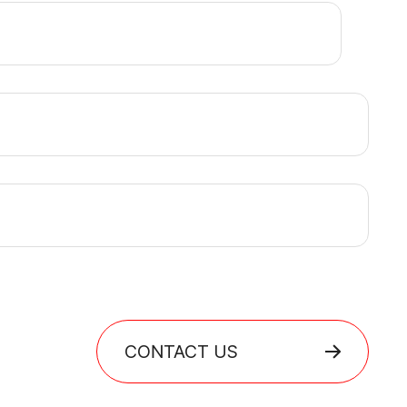
CONTACT US