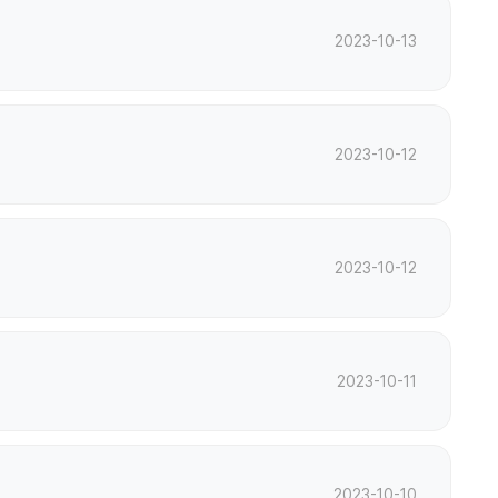
2023-10-13
2023-10-12
2023-10-12
2023-10-11
2023-10-10