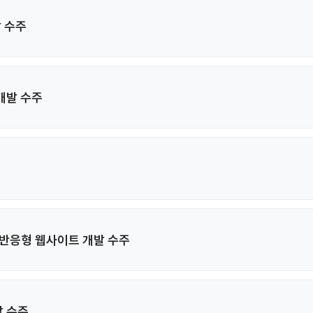
 수주
개발 수주
 반응형 웹사이트 개발 수주
 수주