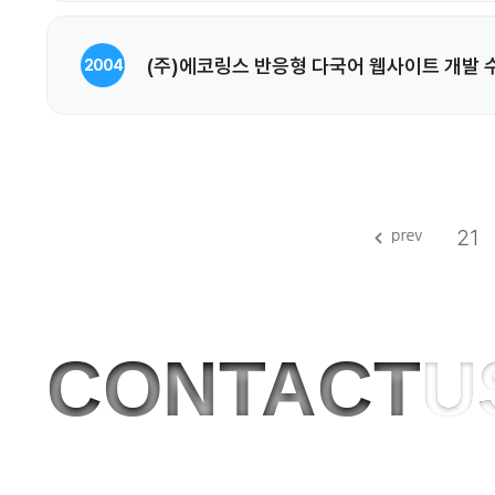
(주)에코링스 반응형 다국어 웹사이트 개발 
2004
21
CONTACT
U