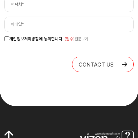
개인정보처리방침에 동의합니다.
(필수)
전문보기
CONTACT US