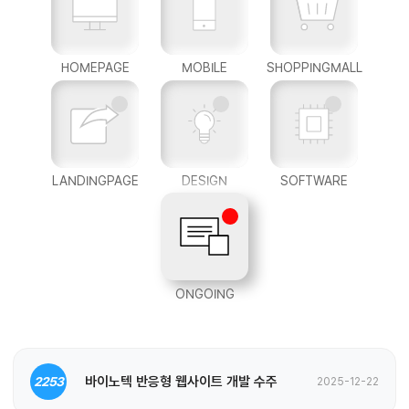
HOMEPAGE
MOBILE
SHOPPINGMALL
LANDINGPAGE
DESIGN
SOFTWARE
ONGOING
바이노텍 반응형 웹사이트 개발 수주
2253
2025-12-22