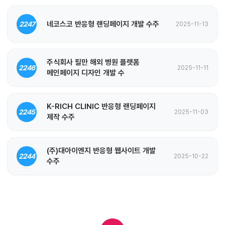
네코스코 반응형 랜딩페이지 개발 수주
2247
2025-11-13
주식회사 필만 해외 병원 플랫폼
2246
2025-11-11
메인페이지 디자인 개발 수
K-RICH CLINIC 반응형 랜딩페이지
2245
2025-11-03
제작 수주
(주)대아이엔지 반응형 웹사이트 개발
2244
2025-10-22
수주