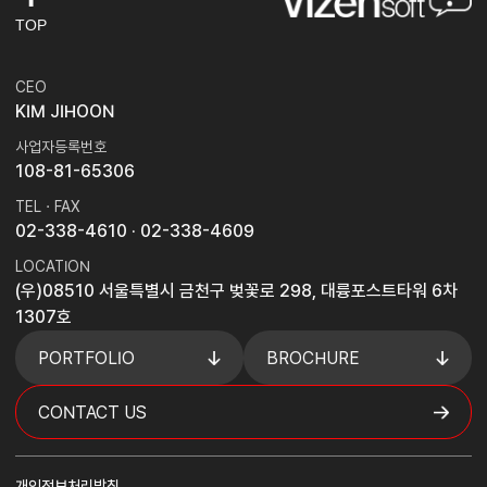
TOP
CEO
KIM JIHOON
사업자등록번호
108-81-65306
TEL · FAX
02-338-4610
· 02-338-4609
LOCATION
(우)08510 서울특별시 금천구 벚꽃로 298, 대륭포스트타워 6차
1307호
PORTFOLIO
BROCHURE
CONTACT US
개인정보처리방침