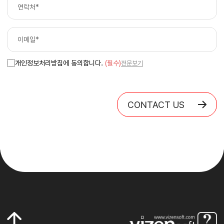
개인정보처리방침에 동의합니다.
(필수)
전문보기
CONTACT US