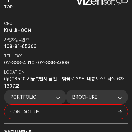
TOP
CEO
KIM JIHOON
사업자등록번호
108-81-65306
TEL · FAX
02-338-4610
· 02-338-4609
LOCATION
(우)08510 서울특별시 금천구 벚꽃로 298, 대륭포스트타워 6차
1307호
PORTFOLIO
BROCHURE
CONTACT US
개인정보처리방침