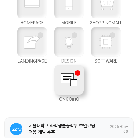
HOMEPAGE
MOBILE
SHOPPINGMALL
LANDINGPAGE
DESIGN
SOFTWARE
ONGOING
서울대학교 화학생물공학부 보안코딩
2025-05-
2213
적용 개발 수주
09