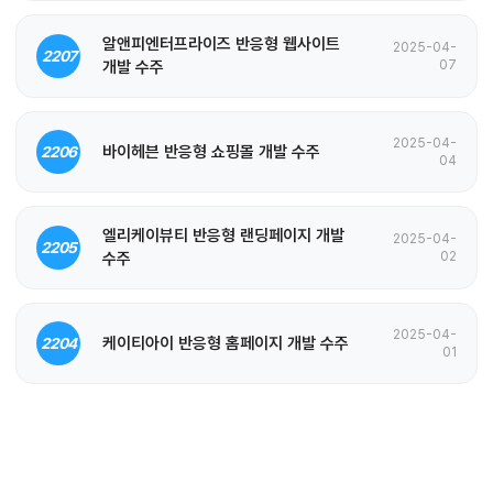
알앤피엔터프라이즈 반응형 웹사이트
2025-04-
2207
개발 수주
07
2025-04-
바이헤븐 반응형 쇼핑몰 개발 수주
2206
04
엘리케이뷰티 반응형 랜딩페이지 개발
2025-04-
2205
수주
02
2025-04-
케이티아이 반응형 홈페이지 개발 수주
2204
01