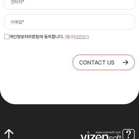
개인정보처리방침에 동의합니다.
(필수)
전문보기
CONTACT US