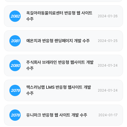
옥길아라동물의료센터 반응형 웹 사이트
2082
2024-01-26
수주
예온치과 반응형 랜딩페이지 개발 수주
2081
2024-01-25
주식회사 브레라인 반응형 웹사이트 개발
2080
2024-01-24
수주
맥스러닝랩 LMS 반응형 웹사이트 개발
2079
2024-01-24
수주
유니마크 반응형 웹 사이트 개발 수주
2078
2024-01-17