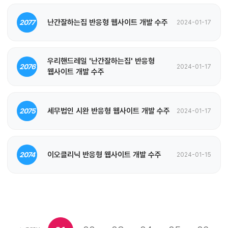
난간잘하는집 반응형 웹사이트 개발 수주
2077
2024-01-17
우리핸드레일 '난간잘하는집' 반응형
2076
2024-01-17
웹사이트 개발 수주
세무법인 시완 반응형 웹사이트 개발 수주
2075
2024-01-17
이오클리닉 반응형 웹사이트 개발 수주
2074
2024-01-15