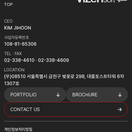
TOP
CEO
KIM JIHOON
사업자등록번호
108-81-65306
TEL · FAX
02-338-4610
· 02-338-4609
LOCATION
(우)08510 서울특별시 금천구 벚꽃로 298, 대륭포스트타워 6차
1307호
PORTFOLIO
BROCHURE
CONTACT US
개인정보처리방침