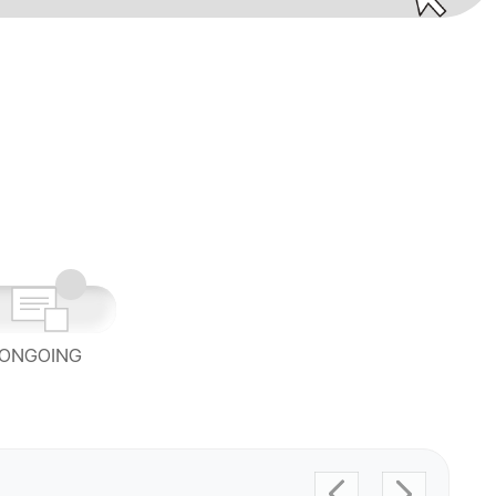
ONGOING