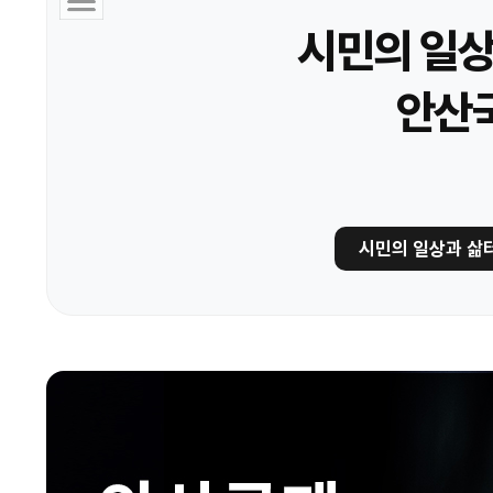
시민의 일상
안산
시민의 일상과 삶