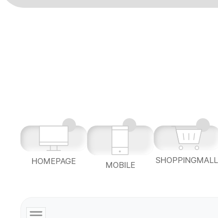
SHOPPINGMAL
HOMEPAGE
MOBILE