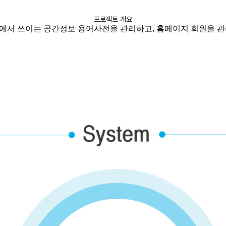
프로젝트 개요
에서 쓰이는 공간정보 용어사전을 관리하고
,
홈페이지 회원을 