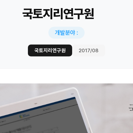
국토지리연구원
개발분야 :
국토지리연구원
2017/08