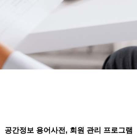
공간정보 용어사전
,
회원 관리 프로그램