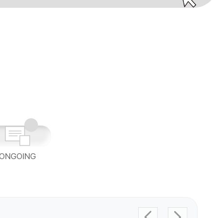
ONGOING