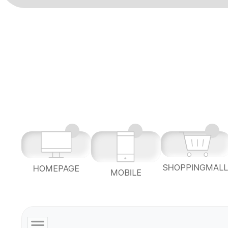
SHOPPINGMAL
HOMEPAGE
MOBILE