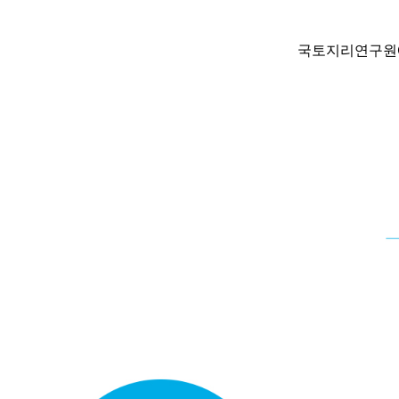
국토지리연구원