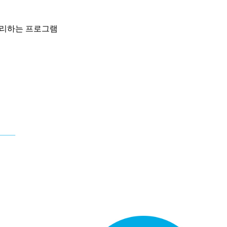
관리하는 프로그램