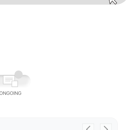
ONGOING