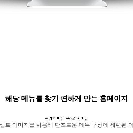
해당 메뉴를 찾기 편하게 만든 홈페이지
편리한 메뉴 구조와 퀵메뉴
콘셉트 이미지를 사용해 단조로운 메뉴 구성에 세련된