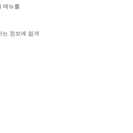
의 메뉴를
하는 정보에 쉽게