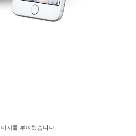
 이미지를 부여했습니다
.