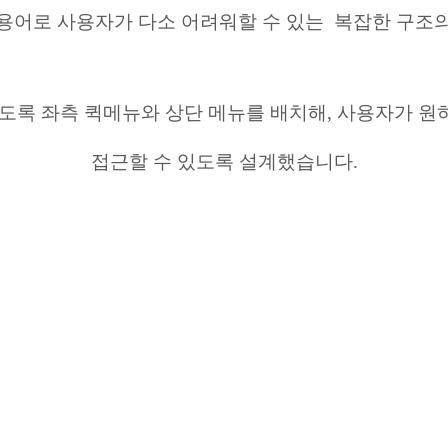
용어로 사용자가 다소 어려워할 수 있는
복잡한 구조
있도록
좌측
퀵메뉴와
상단 메뉴를
배치해
,
사용자가 원
접근할 수 있도록 설계했습니다
.