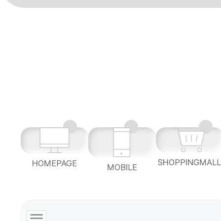
SHOPPINGMAL
HOMEPAGE
MOBILE