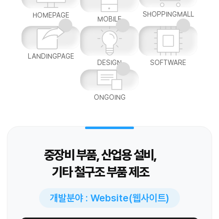
SHOPPINGMALL
HOMEPAGE
MOBILE
LANDINGPAGE
DESIGN
SOFTWARE
ONGOING
중장비 부품, 산업용 설비,
기타 철구조 부품 제조
개발분야 : Website(웹사이트)