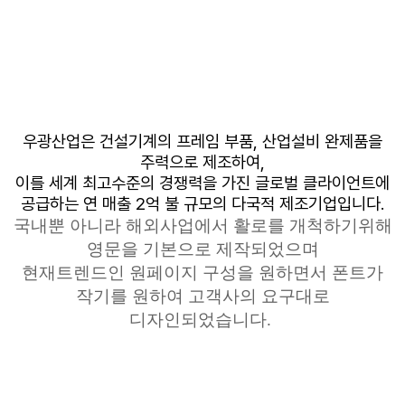
우광산업은
건설기계의 프레임 부품
,
산업설비 완제품을
주력으로 제조하여
,
이를
세계 최고수준의 경쟁력을 가진 글로벌 클라이언트에
공급하는 연 매출
2
억 불 규모의 다국적
제조기업입니다
.
국내뿐 아니라 해외사업에서 활로를
개척하기위해
영문을 기본으로 제작되었으며
현재트렌드인
원페이지
구성을 원하면서 폰트가
작기를 원하여 고객사의 요구대로
디자인되었습니다
.