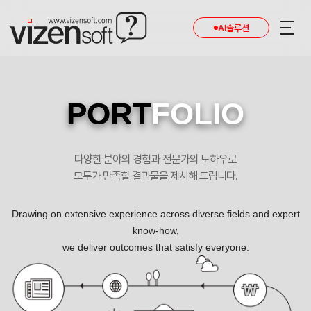
AI솔루션
PORT
FOLIO
다양한 분야의 경험과 전문가의 노하우로
모두가 만족할 결과물을 제시해 드립니다.
Drawing on extensive experience across diverse fields and expert
know-how,
we deliver outcomes that satisfy everyone.
중장비 부품, 산업용 설비, 기타 철구조 부품 제조 포트폴리오