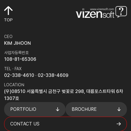
TOP
CEO
KIM JIHOON
사업자등록번호
108-81-65306
TEL · FAX
02-338-4610
· 02-338-4609
LOCATION
(우)08510 서울특별시 금천구 벚꽃로 298, 대륭포스트타워 6차
1307호
PORTFOLIO
BROCHURE
CONTACT US