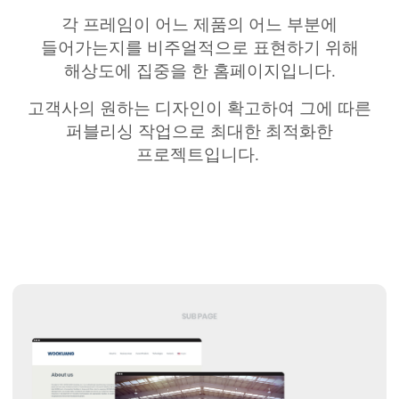
각 프레임이 어느 제품의 어느 부분에
들어가는지를
비주얼적으로
표현하기 위해
해상도에 집중을 한 홈페이지입니다
.
고객사의 원하는 디자인이 확고하여 그에 따른
퍼블리싱 작업으로 최대한 최적화한
프로젝트입니다
.