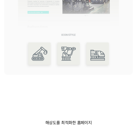
해상도를 최적화한 홈페이지