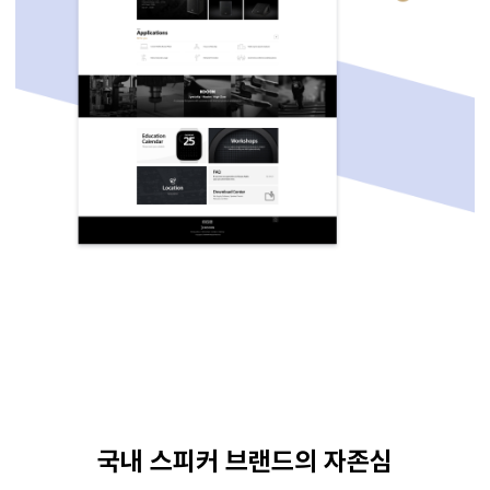
국내 스피커 브랜드의 자존심