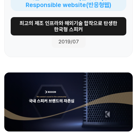
Responsible website(반응형웹)
최고의 제조 인프라와 해외기술 합작으로 탄생한
한국형 스피커
2019/07