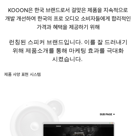
KOOON
은 한국 브랜드로서 걸맞은 제품을 지속적으로
개발 개선하여 한국의 프로 오디오 소비자들에게 합리적인
가격과 혜택을
제공하기 위해
런칭된
스피커 브랜드입니다
.
이를 잘 드러내기
위해 제품소개를 통해 마케팅 효과를 극대화
시켰습니다
.
제품 사양 표현 시스템