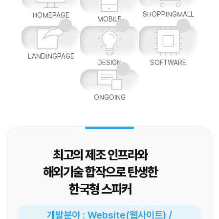
SHOPPINGMALL
HOMEPAGE
MOBILE
LANDINGPAGE
DESIGN
SOFTWARE
ONGOING
최고의 제조 인프라와
해외기술 합작으로 탄생한
한국형 스피커
개발분야 : Website(웹사이트) /