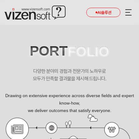
AI솔루션
PORT
FOLIO
다양한 분야의 경험과 전문가의 노하우로
모두가 만족할 결과물을 제시해 드립니다.
Drawing on extensive experience across diverse fields and expert
know-how,
we deliver outcomes that satisfy everyone.
최고의 제조 인프라와 해외기술 합작으로 탄생한 한국형 스피커 포트폴리오