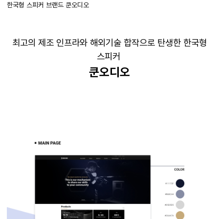
한국형 스피커 브랜드 쿤오디오
최고의 제조 인프라와 해외기술 합작으로 탄생한 한국형
스피커
쿤오디오