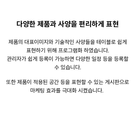
다양한 제품과 사양을 편리하게 표현
제품의 대표이미지와 기술적인 사양들을 테이블로 쉽게
표현하기 위해 프로그램화 하였습니다
.
관리자가 쉽게 등록이 가능하면 다양한 일정 등을 등록할
수 있습니다
.
또한 제품이 적용된 공간 등을 표현할 수 있는 게시판으로
마케팅 효과를 극대화 시켰습니다
.