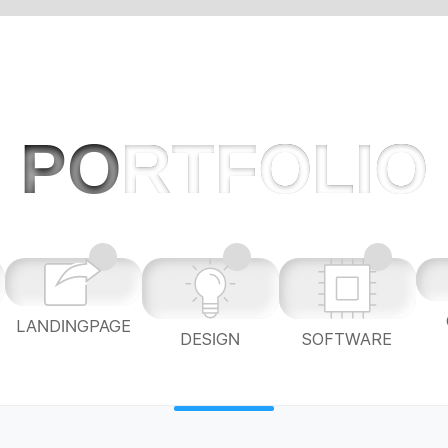
PO
RTFOLIO
LANDINGPAGE
L
DESIGN
SOFTWARE