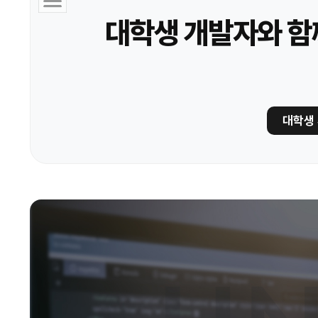
대학생 개발자와 함
대학생 