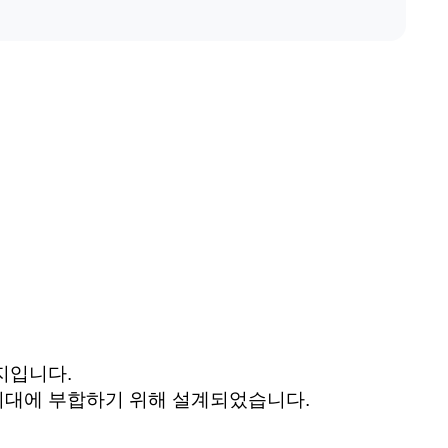
이지입니다
.
 기대에 부합하기 위해 설계되었습니다
.