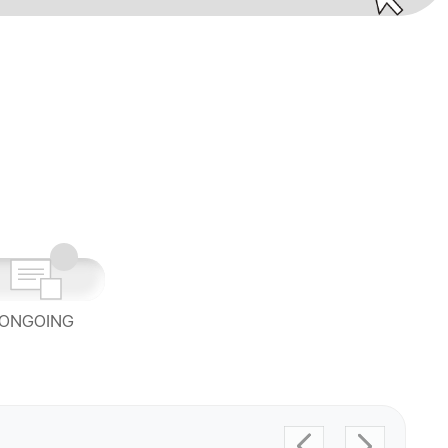
ONGOING