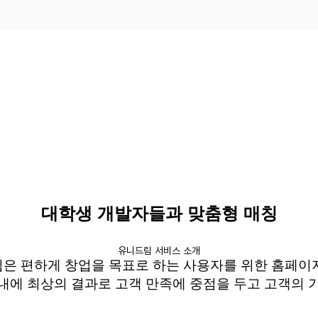
대학생 개발자들과 맞춤형 매칭
유니드림 서비스 소개
림은
편하게 창업을 목표로 하는 사용자를 위한 홈페
내에 최상의 결과로 고객 만족에 중점을 두고 고객의