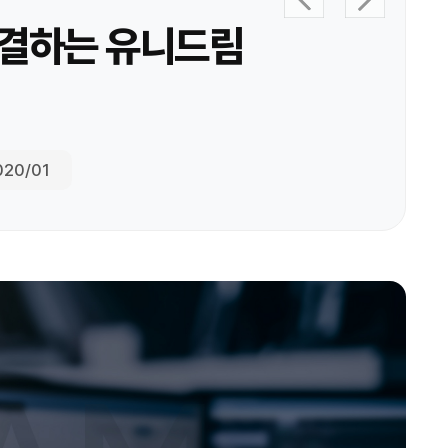
해결하는 유니드림
020/01