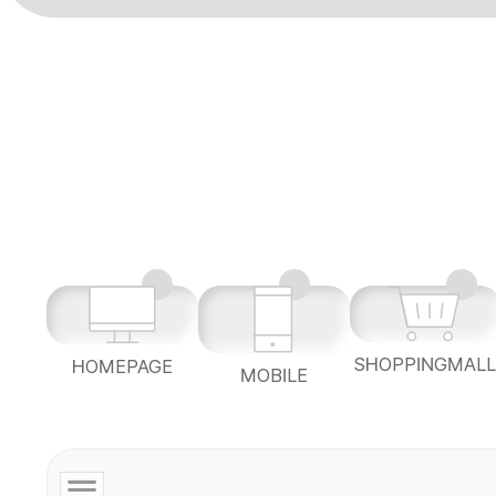
SHOPPINGMAL
HOMEPAGE
MOBILE