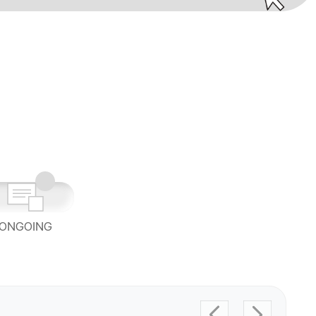
ONGOING