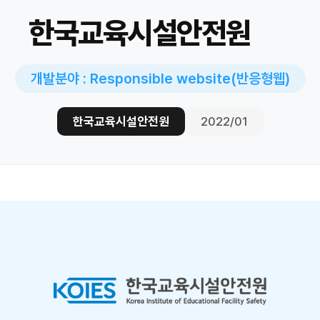
한국교육시설안전원
개발분야 : Responsible website(반응형웹)
한국교육시설안전원
2022/01