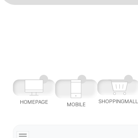
SHOPPINGMAL
HOMEPAGE
MOBILE