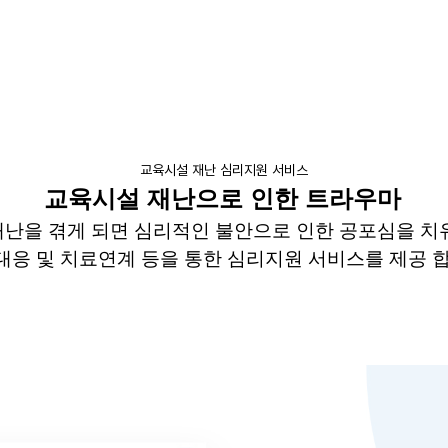
교육시설 재난 심리지원 서비스
교육시설 재난으로 인한 트라우마
난을 겪게 되면 심리적인 불안으로 인한 공포심을 치
대응 및 치료연계 등을 통한 심리지원 서비스를 제공 합