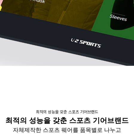
최적의 성능을 갖춘 스포츠 기어브랜드
최적의 성능을 갖춘 스포츠
기어브랜드
자체제작한
스포츠
웨어를
품목별로 나누고