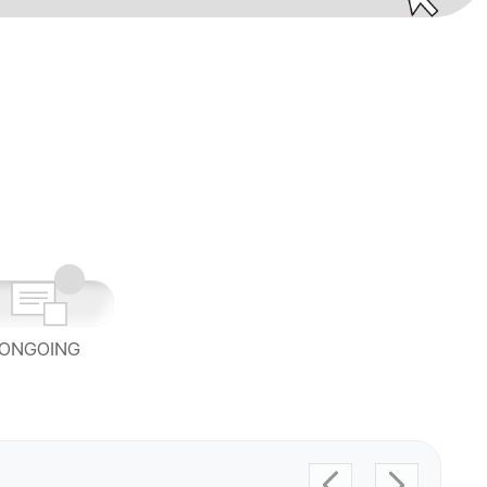
ONGOING