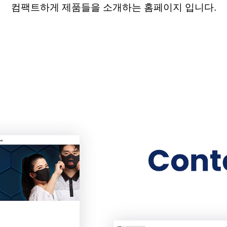
컴팩트하게
제품들을 소개하는 홈페이지 입니다
.