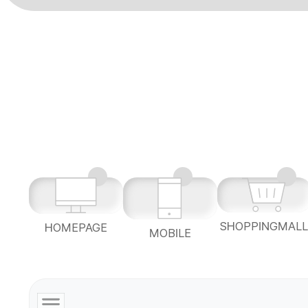
SHOPPINGMAL
HOMEPAGE
MOBILE