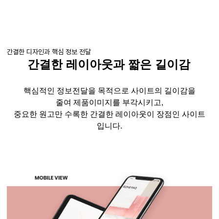
간결한 디자인과 핵심 정보 전달
간결한 레이아웃과 짧은
길이감
핵심적인 정보전달을 목적으로 사이트의 길이감을
줄여
제품이미지를
부각시키고
,
중요한 원고만 수록한
간결한 레이아웃이 장점인 사이트
입니다
.