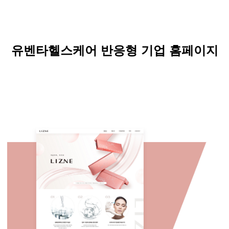
유벤타헬스케어
반응형 기업 홈페이지