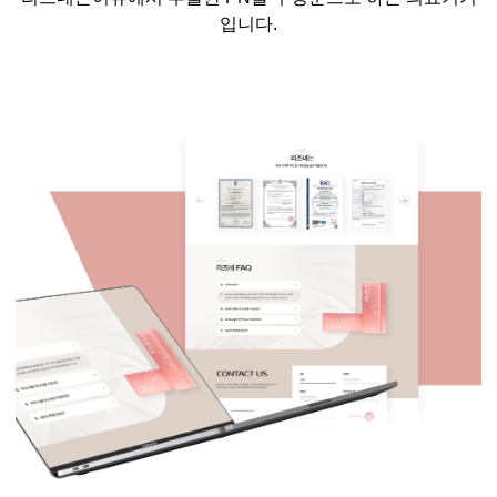
입니다
.