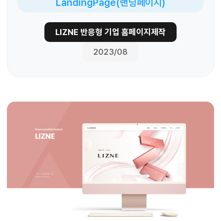
LandingPage(랜딩페이지)
LIZNE 반응형 기업 홈페이지제작
2023/08