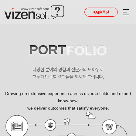
AI솔루션
PORT
FOLIO
다양한 분야의 경험과 전문가의 노하우로
모두가 만족할 결과물을 제시해 드립니다.
Drawing on extensive experience across diverse fields and expert
know-how,
we deliver outcomes that satisfy everyone.
LIZNE 반응형 기업 홈페이지제작 포트폴리오