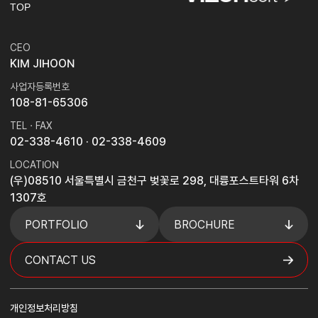
TOP
CEO
KIM JIHOON
사업자등록번호
108-81-65306
TEL · FAX
02-338-4610
· 02-338-4609
LOCATION
(우)08510 서울특별시 금천구 벚꽃로 298, 대륭포스트타워 6차
1307호
PORTFOLIO
BROCHURE
CONTACT US
개인정보처리방침