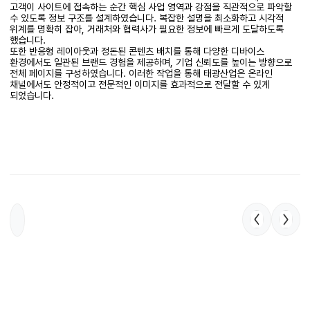
고객이 사이트에 접속하는 순간 핵심 사업 영역과 강점을 직관적으로 파악할
수 있도록 정보 구조를 설계하였습니다. 복잡한 설명을 최소화하고 시각적
위계를 명확히 잡아, 거래처와 협력사가 필요한 정보에 빠르게 도달하도록
했습니다.
또한 반응형 레이아웃과 정돈된 콘텐츠 배치를 통해 다양한 디바이스
환경에서도 일관된 브랜드 경험을 제공하며, 기업 신뢰도를 높이는 방향으로
전체 페이지를 구성하였습니다. 이러한 작업을 통해 태광산업은 온라인
채널에서도 안정적이고 전문적인 이미지를 효과적으로 전달할 수 있게
되었습니다.