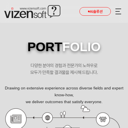
AI솔루션
PORT
FOLIO
다양한 분야의 경험과 전문가의 노하우로
모두가 만족할 결과물을 제시해 드립니다.
Drawing on extensive experience across diverse fields and expert
know-how,
we deliver outcomes that satisfy everyone.
직관적으로 고객들에게 어필하는 태광산업!! 포트폴리오