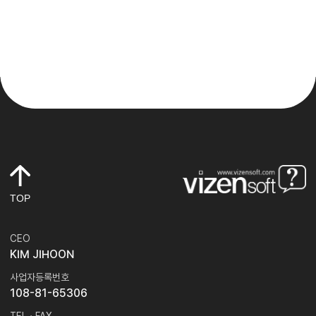
TOP
CEO
KIM JIHOON
사업자등록번호
108-81-65306
TEL · FAX