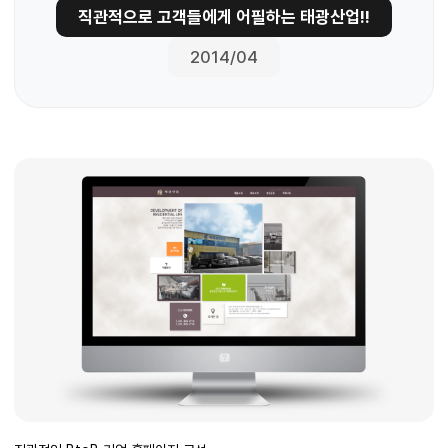
직관적으로 고객들에게 어필하는 태광산업!!
2014/04