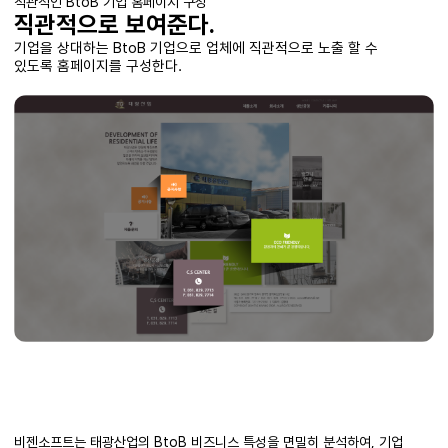
직관적인 BtoB 기업 홈페이지 구성
직관적으로 보여준다.
기업을 상대하는 BtoB 기업으로 업체에 직관적으로 노출 할 수
있도록 홈페이지를 구성한다.
비젠소프트는 태광산업의 BtoB 비즈니스 특성을 면밀히 분석하여, 기업