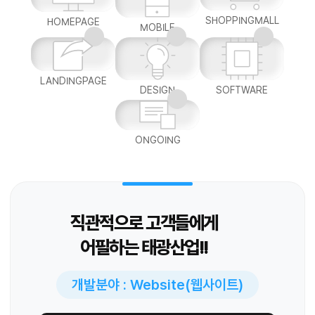
SHOPPINGMALL
HOMEPAGE
MOBILE
LANDINGPAGE
DESIGN
SOFTWARE
ONGOING
직관적으로 고객들에게
어필하는 태광산업!!
개발분야 : Website(웹사이트)