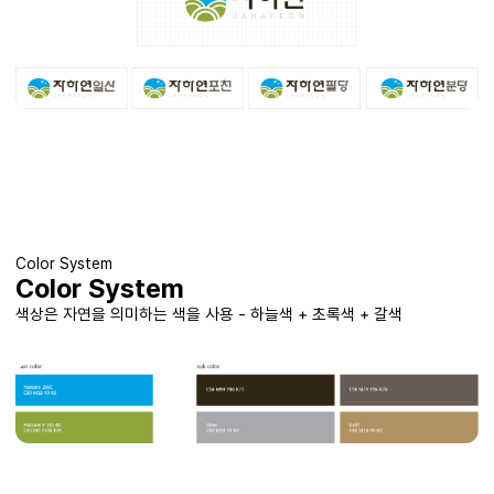
Color System
Color System
색상은 자연을 의미하는 색을 사용 - 하늘색 + 초록색 + 갈색