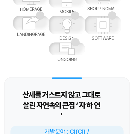
SHOPPINGMALL
HOMEPAGE
MOBILE
LANDINGPAGE
DESIGN
SOFTWARE
ONGOING
산세를 거스르지 않고 그대로
살린 자연속의 큰집 ‘ 자 하 연
’
개발분야 : CI(CI) /