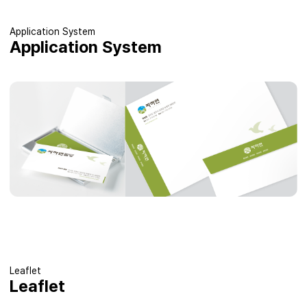
Application System
Application System
Leaflet
Leaflet