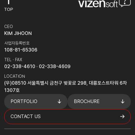
TOP
CEO
KIM JIHOON
사업자등록번호
108-81-65306
TEL · FAX
02-338-4610
· 02-338-4609
LOCATION
(우)08510 서울특별시 금천구 벚꽃로 298, 대륭포스트타워 6차
1307호
PORTFOLIO
BROCHURE
CONTACT US