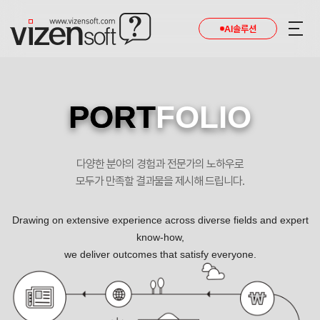
AI솔루션
PORT
FOLIO
다양한 분야의 경험과 전문가의 노하우로
모두가 만족할 결과물을 제시해 드립니다.
Drawing on extensive experience across diverse fields and expert
know-how,
we deliver outcomes that satisfy everyone.
산세를 거스르지 않고 그대로 살린 자연속의 큰집 ‘ 자 하 연 ’ 포트폴리오