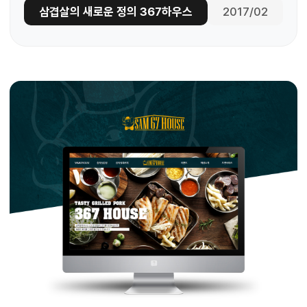
삼겹살의 새로운 정의 367하우스
2017/02