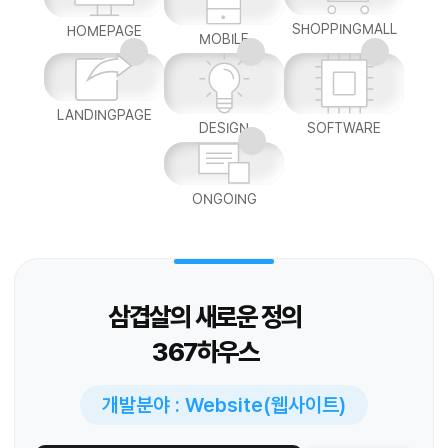
SHOPPINGMALL
HOMEPAGE
MOBILE
LANDINGPAGE
DESIGN
SOFTWARE
ONGOING
삼겹살의 새로운 정의
367하우스
개발분야 : Website(웹사이트)