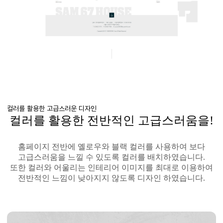
컬러를 활용한 고급스러운 디자인
컬러를 활용한 전반적인 고급스러움을!
홈페이지 전반에 옐로우와 블랙 컬러를 사용하여 보다
고급스러움을 느낄 수 있도록 컬러를 배치하였습니다.
또한 컬러와 어울리는 인테리어 이미지를 최대로 이용하여
전반적인 느낌이 낮아지지 않도록 디자인 하였습니다.