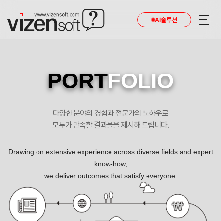
AI솔루션
PORT
FOLIO
다양한 분야의 경험과 전문가의 노하우로
모두가 만족할 결과물을 제시해 드립니다.
Drawing on extensive experience across diverse fields and expert
know-how,
we deliver outcomes that satisfy everyone.
즐거움을 위한 혁신, 아르디온 반응형사이트 포트폴리오