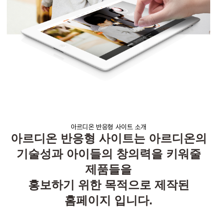
아르디온 반응형 사이트 소개
아르디온
반응형
사이트는
아르디온의
기술성과 아이들의 창의력을 키워줄
제품들을
홍보하기 위한 목적으로 제작된
홈페이지 입니다
.