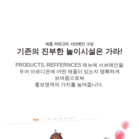
제품 카테고리 서브메인 구성
기존의 진부한 놀이시설은 가라!
PRODUCTS, REFFERNCES 메뉴에 서브메인을
두어
아르디온에 어떤 제품이 있는지 명확하게
보여줌으로써
홍보영역의 가치를 높여줍니다.