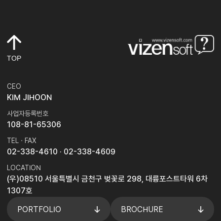
TOP
CEO
KIM JIHOON
사업자등록번호
108-81-65306
TEL · FAX
02-338-4610
· 02-338-4609
LOCATION
(우)08510 서울특별시 금천구 벚꽃로 298, 대륭포스트타워 6차
1307호
PORTFOLIO
BROCHURE