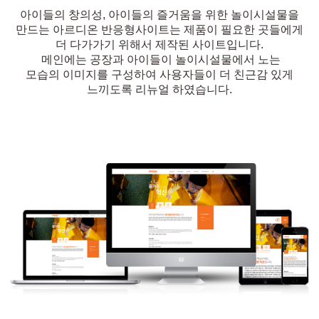
아이들의 창의성
,
아이들의 즐거움을 위한 놀이시설물을
만드는
아르디온
반응형사이트는
제품이 필요한 곳들에게
더 다가가기 위해서 제작된 사이트입니다
.
메인에는
공장과 아이들이 놀이시설물에서 노는
모습의
이미지를 구성하여 사용자들이 더 친근감 있게
느끼도록
리뉴얼
하였습니다
.