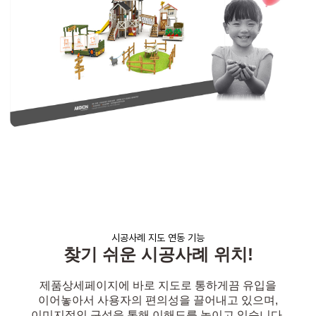
시공사례 지도 연동 기능
찾기 쉬운 시공사례 위치!
제품상세페이지에 바로 지도로 통하게끔 유입을
이어놓아서
사용자의 편의성을 끌어내고 있으며,
이미지적인 구성을 통해 이해도를 높이고 있습니다.