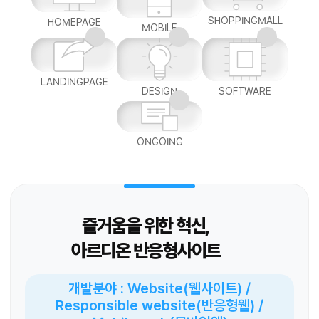
SHOPPINGMALL
HOMEPAGE
MOBILE
LANDINGPAGE
DESIGN
SOFTWARE
ONGOING
즐거움을 위한 혁신,
아르디온 반응형사이트
개발분야 : Website(웹사이트) /
Responsible website(반응형웹) /