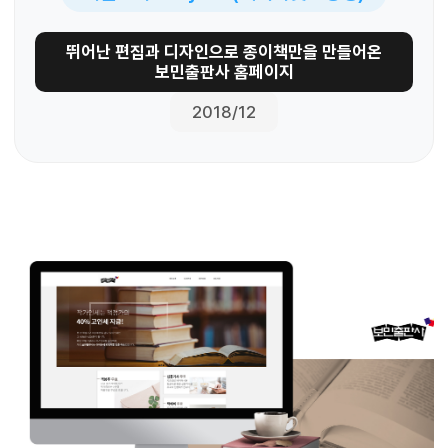
뛰어난 편집과 디자인으로 종이책만을 만들어온
보민출판사 홈페이지
2018/12