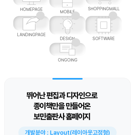
SHOPPINGMALL
HOMEPAGE
MOBILE
LANDINGPAGE
DESIGN
SOFTWARE
ONGOING
뛰어난 편집과 디자인으로
종이책만을 만들어온
보민출판사 홈페이지
개발분야 : Layout(레이아웃고정형)