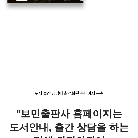
도서 출간 상담에 최적화된 홈페이지 구축
"보민출판사 홈페이지는
도서안내, 출간 상담을 하는