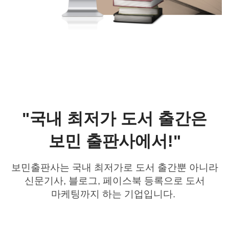
"국내 최저가 도서 출간은
보민 출판사에서!"
보민출판사는 국내 최저가로 도서 출간뿐 아니라
신문기사, 블로그, 페이스북 등록으로 도서
마케팅까지 하는 기업입니다
.