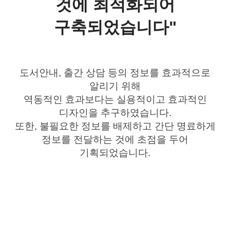
것에 최적화되어
구축되었습니다"
도서안내, 출간 상담 등의 정보를 효과적으로
알리기 위해
역동적인 효과보다는 실용적이고 효과적인
디자인을 추구하였습니다.
또한, 불필요한 정보를 배제하고 간단 명료하게
정보를 전달하는 것에 초점을 두어
기획되었습니다.