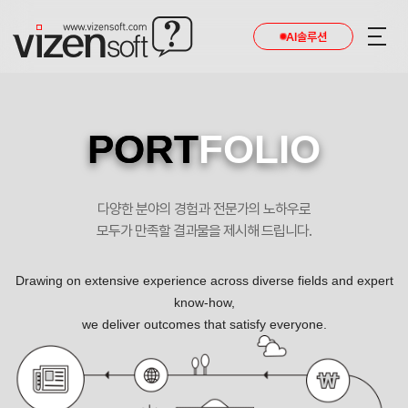
AI솔루션
PORT
FOLIO
다양한 분야의 경험과 전문가의 노하우로
모두가 만족할 결과물을 제시해 드립니다.
Drawing on extensive experience across diverse fields and expert
know-how,
we deliver outcomes that satisfy everyone.
최고보다는 최선을 다하는 신뢰성 있는 기업 포트폴리오