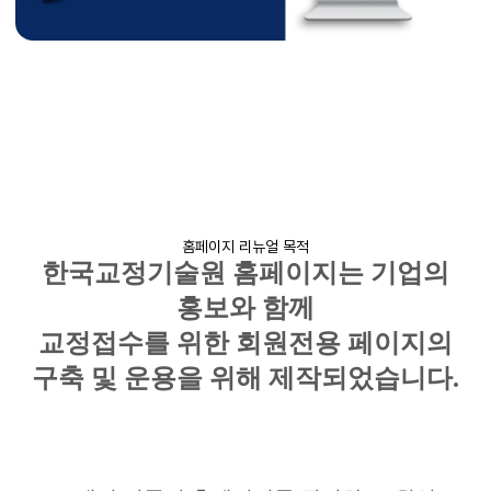
홈페이지 리뉴얼 목적
한국교정기술원 홈페이지는 기업의
홍보와 함께
교정접수를 위한 회원전용 페이지의
구축 및 운용을 위해 제작되었습니다
.