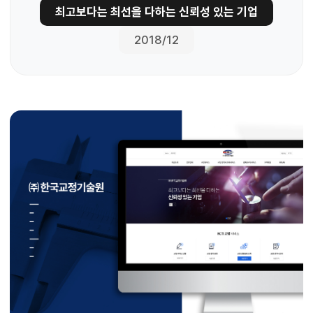
최고보다는 최선을 다하는 신뢰성 있는 기업
2018/12