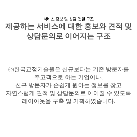
서비스 홍보 및 상담 연결 구조
제공하는 서비스에 대한 홍보와 견적 및
상담문의로 이어지는 구조
㈜한국교정기술원은 신규보다는 기존 방문자를
주고객으로
하는 기업이나
,
신규 방문자가 손쉽게 원하는 정보를 찾고
자연스럽게 견적 및 상담문의로 이어질 수 있도록
레이아웃을 구축 및 기획하였습니다
.