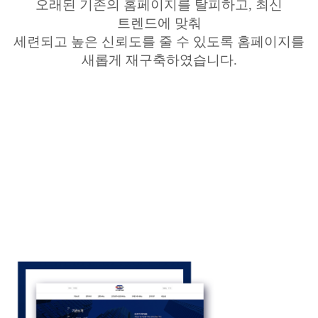
오래된 기존의 홈페이지를 탈피하고
,
최신
트렌드에 맞춰
세련되고 높은 신뢰도를 줄 수 있도록 홈페이지를
새롭게 재구축하였습니다
.