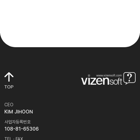
TOP
CEO
KIM JIHOON
사업자등록번호
108-81-65306
TEL · FAX