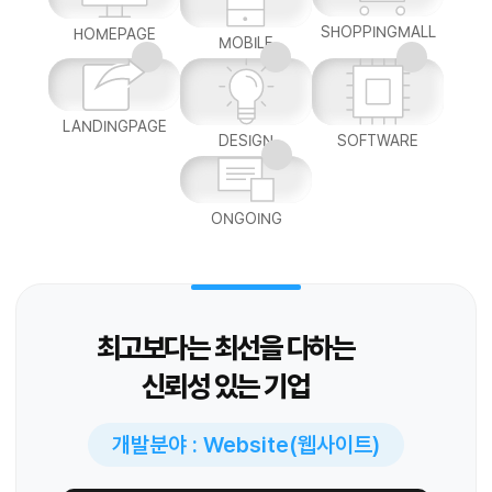
SHOPPINGMALL
HOMEPAGE
MOBILE
LANDINGPAGE
DESIGN
SOFTWARE
ONGOING
최고보다는 최선을 다하는
신뢰성 있는 기업
개발분야 : Website(웹사이트)