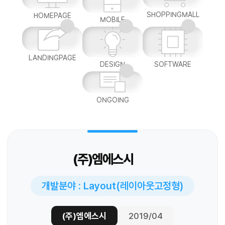
SHOPPINGMALL
HOMEPAGE
MOBILE
LANDINGPAGE
DESIGN
SOFTWARE
ONGOING
(주)엠에스시
개발분야 : Layout(레이아웃고정형)
(주)엠에스시
2019/04