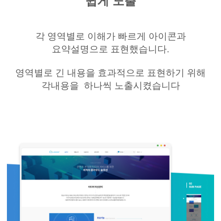
쉽게 노출
각 영역별로 이해가 빠르게 아이콘과
요약설명으로 표현했습니다
.
영역별로 긴 내용을 효과적으로 표현하기 위해
각내용을
하나씩 노출시켰습니다