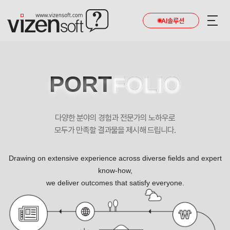
AI솔루션
PORT
FOLIO
다양한 분야의 경험과 전문가의 노하우로
모두가 만족할 결과물을 제시해 드립니다.
Drawing on extensive experience across diverse fields and expert
know-how,
we deliver outcomes that satisfy everyone.
(주)엠에스시 포트폴리오