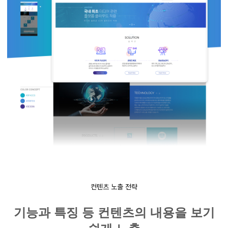
컨텐츠 노출 전략
기능과 특징 등 컨텐츠의 내용을 보기