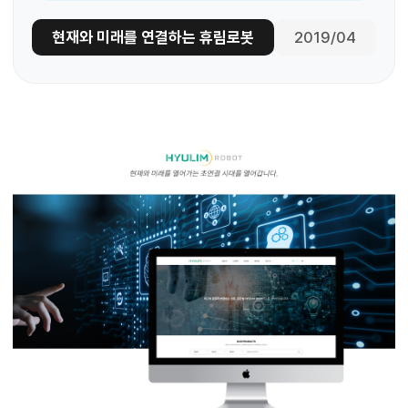
현재와 미래를 연결하는 휴림로봇
2019/04