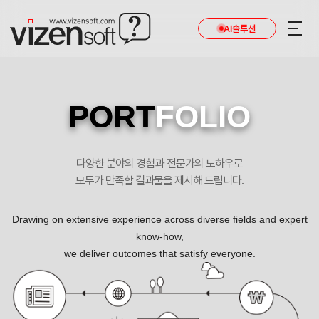
AI솔루션
PORT
FOLIO
다양한 분야의 경험과 전문가의 노하우로
모두가 만족할 결과물을 제시해 드립니다.
Drawing on extensive experience across diverse fields and expert
know-how,
we deliver outcomes that satisfy everyone.
현재와 미래를 연결하는 휴림로봇 포트폴리오