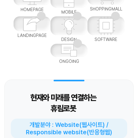
SHOPPINGMALL
HOMEPAGE
MOBILE
LANDINGPAGE
DESIGN
SOFTWARE
ONGOING
현재와 미래를 연결하는
휴림로봇
개발분야 : Website(웹사이트) /
Responsible website(반응형웹)