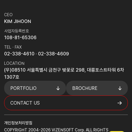
CEO
KIM JIHOON
사업자등록번호
108-81-65306
TEL · FAX
02-338-4610
· 02-338-4609
LOCATION
(우)08510 서울특별시 금천구 벚꽃로 298, 대륭포스트타워 6차
1307호
PORTFOLIO
BROCHURE
CONTACT US
개인정보처리방침
COPYRIGHT 2004-2026 VIZENSOFT Corp. ALL RIGHTS