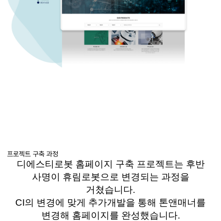
프로젝트 구축 과정
디에스티로봇
홈페이지 구축 프로젝트는 후반
사명이
휴림로봇으로
변경되는 과정을
거쳤습니다
.
CI
의 변경에 맞게 추가개발을 통해
톤앤매너를
변경해 홈페이지를 완성했습니다
.