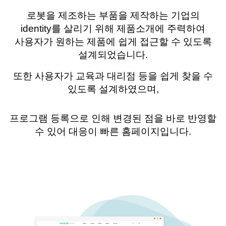
로봇을 제조하는 부품을 제작하는 기업의
identity
를 살리기 위해 제품소개에 주력하여
사용자가 원하는 제품에 쉽게 접근할 수 있도록
설계되었습니다
.
또한 사용자가 교육과 대리점 등을 쉽게 찾을 수
있도록 설계하였으며
,
프로그램 등록으로 인해 변경된 점을 바로 반영할
수 있어 대응이 빠른 홈페이지입니다
.