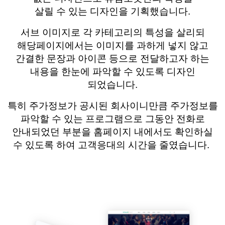
살릴 수 있는 디자인을 기획했습니다
.
서브 이미지로 각 카테고리의 특성을 살리되
해당페이지에서는 이미지를 과하게 넣지 않고
간결한 문장과 아이콘 등으로 전달하고자 하는
내용을 한눈에 파악할 수 있도록 디자인
되었습니다
.
특히 주가정보가 공시된 회사이니만큼 주가정보를
파악할 수 있는 프로그램으로
그동안
전화로
안내되었던 부분을 홈페이지 내에서도 확인하실
수 있도록 하여 고객응대의 시간을 줄였습니다
.