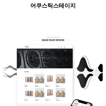
어쿠스틱스테이지