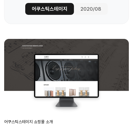
어쿠스틱스테이지
2020/08
어쿠스틱스테이지 쇼핑몰 소개