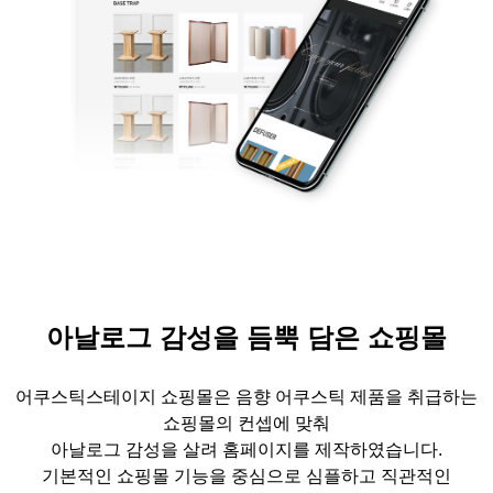
아날로그 감성을 듬뿍 담은 쇼핑몰
어쿠스틱스테이지
쇼핑몰은 음향
어쿠스틱
제품을 취급하는
쇼핑몰의 컨셉에 맞춰
아날로그 감성을 살려 홈페이지를 제작하였습니다
.
기본적인 쇼핑몰 기능을 중심으로
심플하고 직관적인