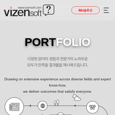
AI솔루션
PORT
FOLIO
다양한 분야의 경험과 전문가의 노하우로
모두가 만족할 결과물을 제시해 드립니다.
Drawing on extensive experience across diverse fields and expert
know-how,
we deliver outcomes that satisfy everyone.
어쿠스틱스테이지 포트폴리오