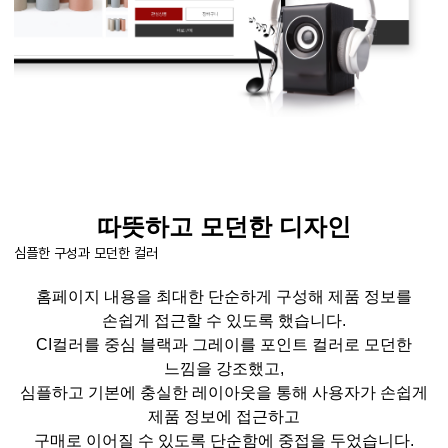
따뜻하고 모던한 디자인
심플한 구성과 모던한 컬러
홈페이지 내용을 최대한 단순하게 구성해 제품 정보를
손쉽게 접근할 수 있도록 했습니다
.
CI
컬러를 중심 블랙과 그레이를 포인트 컬러로 모던한
느낌을 강조했고
,
심플하고 기본에 충실한 레이아웃을 통해 사용자가 손쉽게
제품 정보에 접근하고
구매로 이어질 수 있도록 단순함에
중접을
두었습니다
.