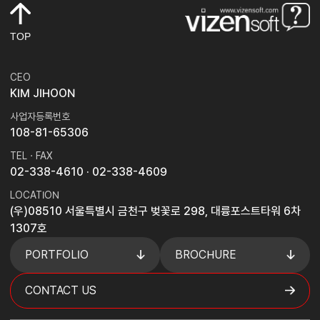
TOP
CEO
KIM JIHOON
사업자등록번호
108-81-65306
TEL · FAX
02-338-4610
· 02-338-4609
LOCATION
(우)08510 서울특별시 금천구 벚꽃로 298, 대륭포스트타워 6차
1307호
PORTFOLIO
BROCHURE
CONTACT US