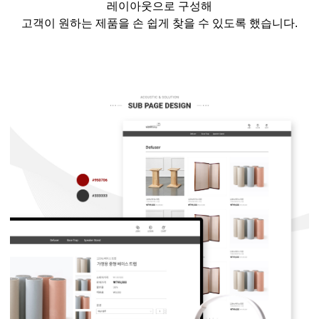
레이아웃으로 구성해
고객이 원하는 제품을 손 쉽게 찾을 수 있도록 했습니다
.