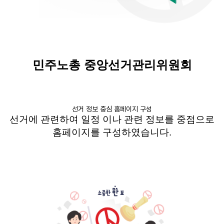
민주노총 중앙선거관리위원회
선거 정보 중심 홈페이지 구성
선거에 관련하여 일정 이나 관련 정보를 중점으로
홈페이지를 구성하였습니다
.