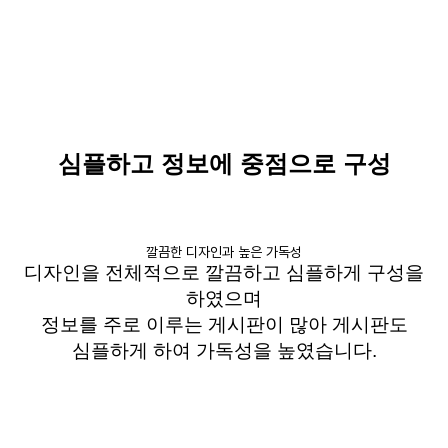
심플하고 정보에 중점으로 구성
깔끔한 디자인과 높은 가독성
디자인을 전체적으로 깔끔하고 심플하게 구성을
하였으며
정보를 주로 이루는 게시판이 많아 게시판도
심플하게 하여 가독성을 높였습니다
.