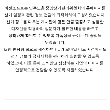
비젠소프트는 민주노총 중앙선거관리위원회의 홈페이지를
선거 일정과 관련 정보 전달에 최적화하여 구성하였습니다.
선거 정보를 다루는 게시판이 많은 만큼 깔끔하고 심플한
디자인을 적용하여 방문자가 필요한 내용을 빠르고
정확하게 확인할 수 있도록 가독성을 높이는 데 중점을
두었습니다.
또한 반응형 웹으로 제작하여 PC와 모바일 어느 환경에서도
선거 정보와 공지사항을 편리하게 열람할 수 있도록
하였으며, 이를 통해 신뢰받고 성장하는 기업의 이미지를
안정적으로 전달할 수 있도록 지원하였습니다.