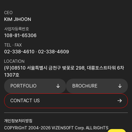
CEO
KIM JIHOON
사업자등록번호
108-81-65306
TEL · FAX
02-338-4610
· 02-338-4609
LOCATION
(우)08510 서울특별시 금천구 벚꽃로 298, 대륭포스트타워 6차
1307호
PORTFOLIO
BROCHURE
CONTACT US
개인정보처리방침
COPYRIGHT 2004-2026 VIZENSOFT Corp. ALL RIGHTS