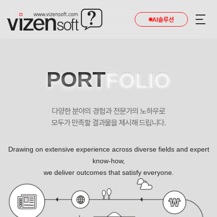
AI솔루션
PORT
FOLIO
다양한 분야의 경험과 전문가의 노하우로
모두가 만족할 결과물을 제시해 드립니다.
Drawing on extensive experience across diverse fields and expert
know-how,
we deliver outcomes that satisfy everyone.
신뢰받는 기업, 성장하는 기업 포트폴리오