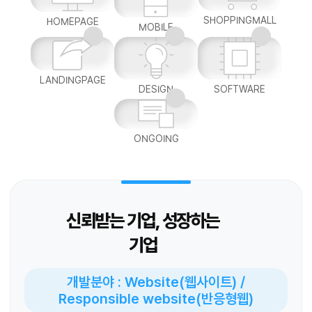
SHOPPINGMALL
HOMEPAGE
MOBILE
LANDINGPAGE
DESIGN
SOFTWARE
ONGOING
신뢰받는 기업, 성장하는
기업
개발분야 : Website(웹사이트) /
Responsible website(반응형웹)