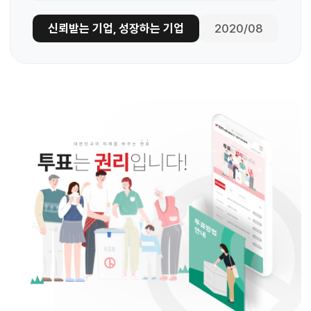
신뢰받는 기업, 성장하는 기업
2020/08