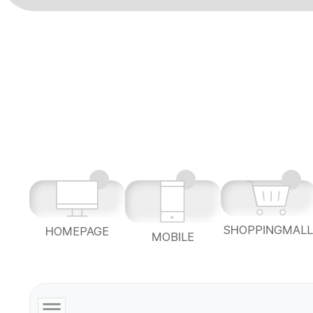
SHOPPINGMAL
HOMEPAGE
MOBILE