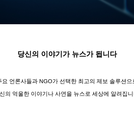
당신의 이야기가 뉴스가 됩니다
주요 언론사들과
NGO
가 선택한 최고의 제보 솔루션으
신의 억울한 이야기나 사연을 뉴스로 세상에 알려집