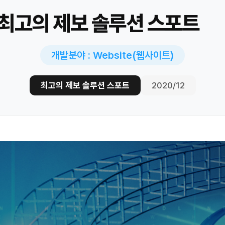
최고의 제보 솔루션 스포트
개발분야 : Website(웹사이트)
최고의 제보 솔루션 스포트
2020/12