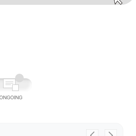
ONGOING