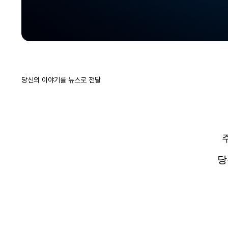
당신의 이야기를 뉴스로 전달
당