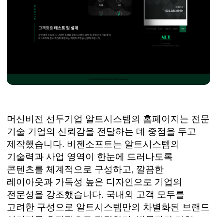
머신비전 선두기업 알트시스템의 홈페이지는 전문
기술 기업의 신뢰감을 전달하는 데 중점을 두고
제작했습니다. 비젠소프트는 알트시스템의
기술력과 사업 영역이 한눈에 드러나도록
콘텐츠를 체계적으로 구성하고, 깔끔한
레이아웃과 가독성 높은 디자인으로 기업의
전문성을 강조했습니다. 국내외 고객 모두를
고려한 구성으로 알트시스템만의 차별화된 브랜드