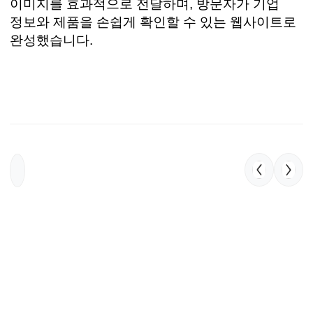
이미지를 효과적으로 전달하며, 방문자가 기업
정보와 제품을 손쉽게 확인할 수 있는 웹사이트로
완성했습니다.