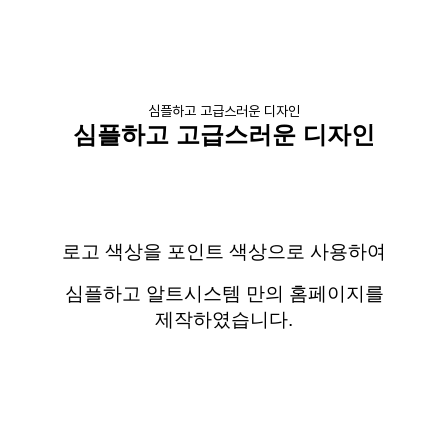
심플하고 고급스러운 디자인
심플하고 고급스러운 디자인
로고 색상을 포인트 색상으로 사용하여
심플하고
알트시스템
만의 홈페이지를
제작하였습니다
.