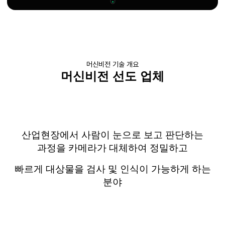
머신비전 기술 개요
머신비전
선도 업체
산업현장에서 사람이 눈으로 보고 판단하는
과정을 카메라가 대체하여 정밀하고
빠르게 대상물을 검사 및 인식이 가능하게 하는
분야