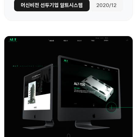
머신비전 선두기업 알트시스템
2020/12