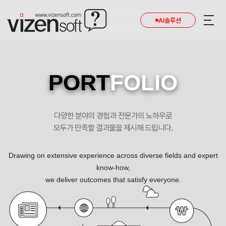
AI솔루션
PORT
FOLIO
다양한 분야의 경험과 전문가의 노하우로
모두가 만족할 결과물을 제시해 드립니다.
Drawing on extensive experience across diverse fields and expert
know-how,
we deliver outcomes that satisfy everyone.
머신비전 선두기업 알트시스템 포트폴리오