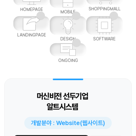
SHOPPINGMALL
HOMEPAGE
MOBILE
LANDINGPAGE
DESIGN
SOFTWARE
ONGOING
머신비전 선두기업
알트시스템
개발분야 : Website(웹사이트)