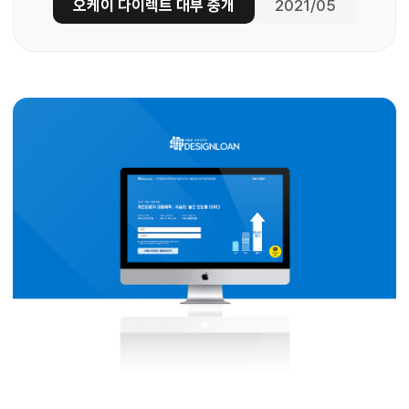
오케이 다이렉트 대부 중개
2021/05