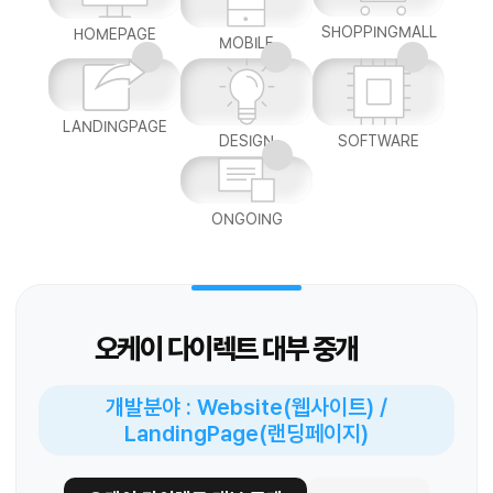
SHOPPINGMALL
HOMEPAGE
MOBILE
LANDINGPAGE
DESIGN
SOFTWARE
ONGOING
오케이 다이렉트 대부 중개
개발분야 : Website(웹사이트) /
LandingPage(랜딩페이지)