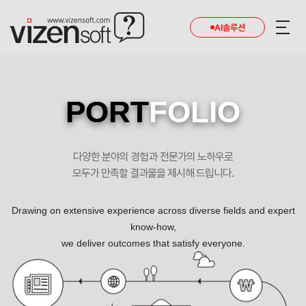
AI솔루션
PORT
FOLIO
다양한 분야의 경험과 전문가의 노하우로
모두가 만족할 결과물을 제시해 드립니다.
Drawing on extensive experience across diverse fields and expert
know-how,
we deliver outcomes that satisfy everyone.
오케이 다이렉트 대부 중개 포트폴리오