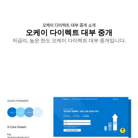
오케이 다이렉트 대부 중개 소개
오케이 다이렉트 대부 중개
저금리
,
높은 한도 오케이 다이렉트 대부 중개입니다
.