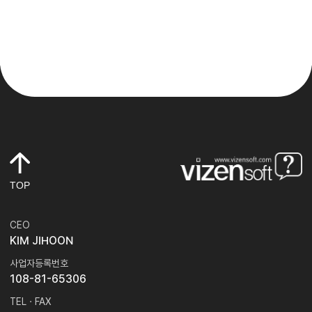
TOP
CEO
KIM JIHOON
사업자등록번호
108-81-65306
TEL · FAX