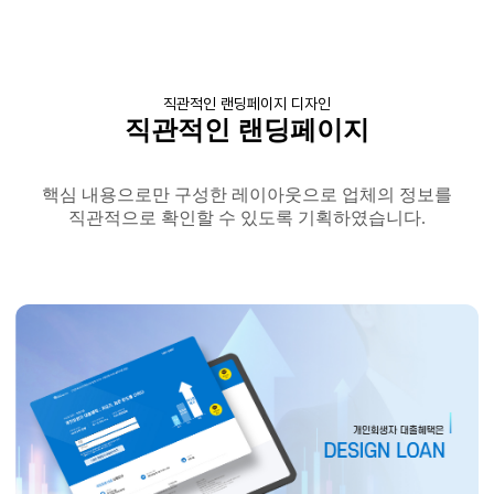
직관적인 랜딩페이지 디자인
직관적인
랜딩페이지
핵심 내용으로만 구성한 레이아웃으로 업체의 정보를
직관적으로 확인할 수 있도록 기획하였습니다
.