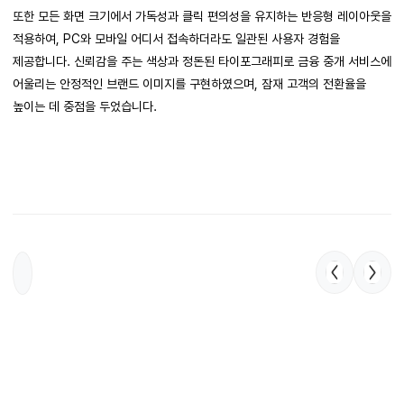
또한 모든 화면 크기에서 가독성과 클릭 편의성을 유지하는 반응형 레이아웃을
적용하여, PC와 모바일 어디서 접속하더라도 일관된 사용자 경험을
제공합니다. 신뢰감을 주는 색상과 정돈된 타이포그래피로 금융 중개 서비스에
어울리는 안정적인 브랜드 이미지를 구현하였으며, 잠재 고객의 전환율을
높이는 데 중점을 두었습니다.