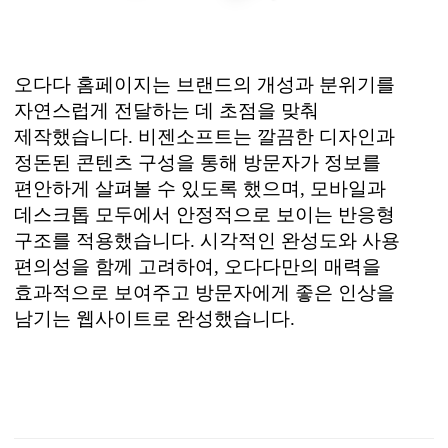
오다다 홈페이지는 브랜드의 개성과 분위기를
자연스럽게 전달하는 데 초점을 맞춰
제작했습니다. 비젠소프트는 깔끔한 디자인과
정돈된 콘텐츠 구성을 통해 방문자가 정보를
편안하게 살펴볼 수 있도록 했으며, 모바일과
데스크톱 모두에서 안정적으로 보이는 반응형
구조를 적용했습니다. 시각적인 완성도와 사용
편의성을 함께 고려하여, 오다다만의 매력을
효과적으로 보여주고 방문자에게 좋은 인상을
남기는 웹사이트로 완성했습니다.