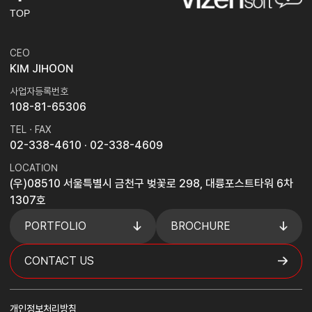
TOP
CEO
KIM JIHOON
사업자등록번호
108-81-65306
TEL · FAX
02-338-4610
· 02-338-4609
LOCATION
(우)08510 서울특별시 금천구 벚꽃로 298, 대륭포스트타워 6차
1307호
PORTFOLIO
BROCHURE
CONTACT US
개인정보처리방침