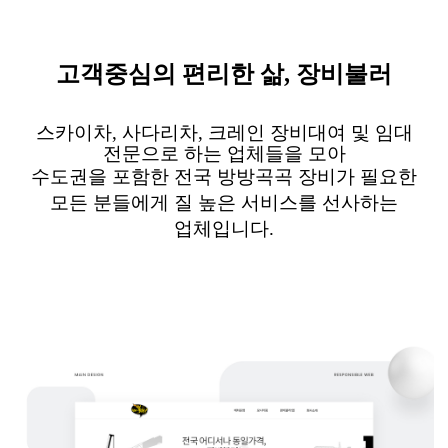
고객중심의 편리한 삶
,
장비불러
스카이차
,
사다리차
,
크레인 장비대여 및 임대
전문으로 하는 업체들을
모아
수도권을 포함한 전국 방방곡곡 장비가 필요한
모든
분들에게 질 높은 서비스를 선사하는
업체입니다
.