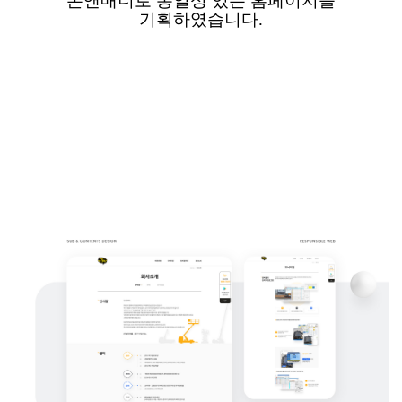
톤앤매너로
통일성 있는 홈페이지를
기획하였습니다
.