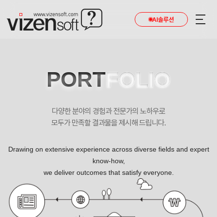
AI솔루션
PORT
FOLIO
다양한 분야의 경험과 전문가의 노하우로
모두가 만족할 결과물을 제시해 드립니다.
Drawing on extensive experience across diverse fields and expert
know-how,
we deliver outcomes that satisfy everyone.
오다다 포트폴리오