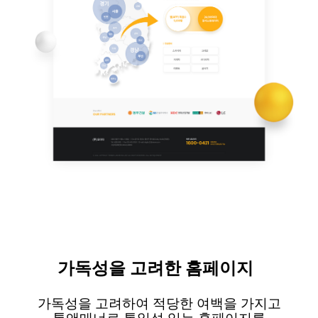
가독성을
고려한 홈페이지
가독성을
고려하여 적당한 여백을 가지고