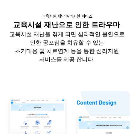
교육시설 재난 심리지원 서비스
교육시설 재난으로 인한 트라우마
교육시설 재난을 겪게 되면 심리적인 불안으로
인한 공포심을 치유할 수 있는
초기대응 및 치료연계 등을 통한 심리지원
서비스를 제공 합니다.