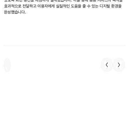
있도록 화면 동선을 세심하게 설계했습니다. 이를 통해 공공 서비스의 목적을
효과적으로 전달하고 이용자에게 실질적인 도움을 줄 수 있는 디지털 환경을
완성했습니다.