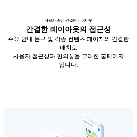
사용자 중심 간결한 레이아웃
간결한 레이아웃의 접근성
주요 안내 문구 및 각종 컨텐츠 페이지의 간결한
배치로
사용자 접근성과 편의성을 고려한 홈페이지
입니다
.