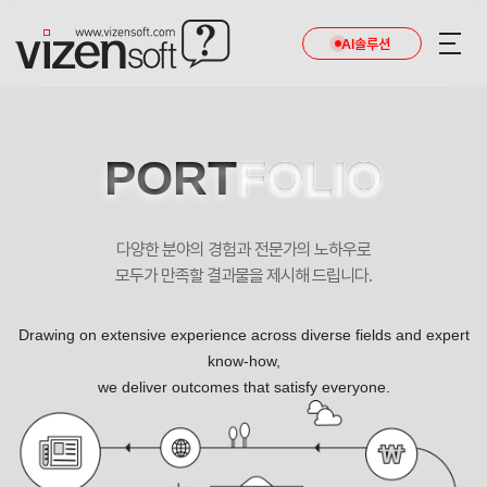
AI솔루션
PORT
FOLIO
다양한 분야의 경험과 전문가의 노하우로
모두가 만족할 결과물을 제시해 드립니다.
Drawing on extensive experience across diverse fields and expert
know-how,
we deliver outcomes that satisfy everyone.
한국교육시설안전원 포트폴리오