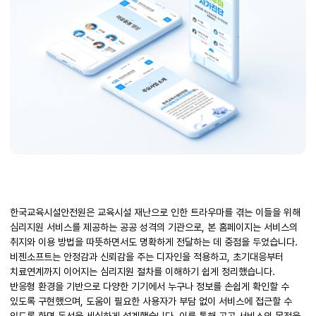
한국교육시설안전원은 교육시설 재난으로 인한 트라우마를 겪는 이들을 위해
심리지원 서비스를 제공하는 공공 성격의 기관으로, 본 홈페이지는 서비스의
취지와 이용 방법을 따뜻하면서도 명확하게 전달하는 데 중점을 두었습니다.
비젠소프트는 안정감과 신뢰감을 주는 디자인을 적용하고, 초기대응부터
치료연계까지 이어지는 심리지원 절차를 이해하기 쉽게 정리했습니다.
반응형 환경을 기반으로 다양한 기기에서 누구나 정보를 손쉽게 확인할 수
있도록 구현했으며, 도움이 필요한 사용자가 부담 없이 서비스에 접근할 수