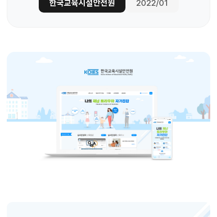
한국교육시설안전원
2022/01