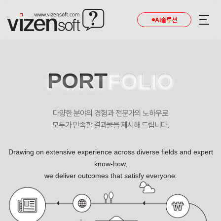
AI솔루션
PORT
FOLIO
다양한 분야의 경험과 전문가의 노하우로
모두가 만족할 결과물을 제시해 드립니다.
Drawing on extensive experience across diverse fields and expert
know-how,
we deliver outcomes that satisfy everyone.
HC렌탈 포트폴리오