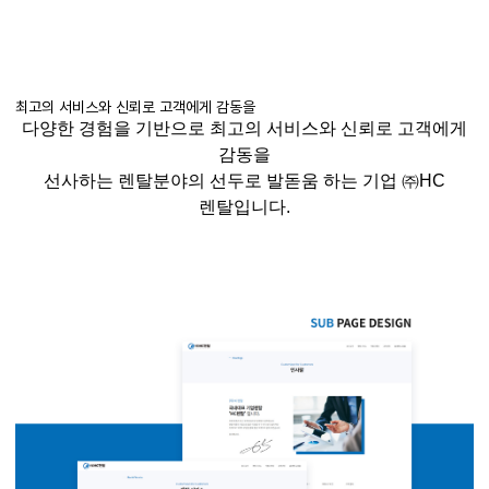
최고의 서비스와 신뢰로 고객에게 감동을
다양한 경험을 기반으로 최고의 서비스와 신뢰로 고객에게
감동을
선사하는
렌탈분야의
선두로 발돋움 하는 기업 ㈜
HC
렌탈입니다
.