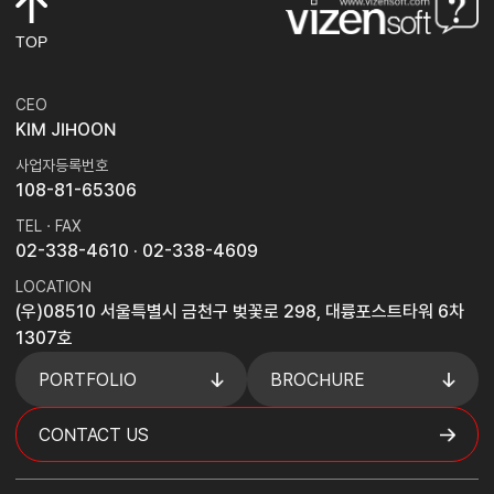
TOP
CEO
KIM JIHOON
사업자등록번호
108-81-65306
TEL · FAX
02-338-4610
· 02-338-4609
LOCATION
(우)08510 서울특별시 금천구 벚꽃로 298, 대륭포스트타워 6차
1307호
PORTFOLIO
BROCHURE
CONTACT US