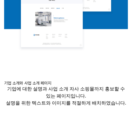
기업 소개와 사업 소개 페이지
기업에 대한 설명과 사업 소개 자사
소핑몰까지
홍보할 수
있는 페이지입니다
.
설명을 위한 텍스트와 이미지를 적절하게 배치하였습니다
.