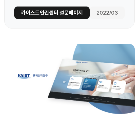
카이스트인권센터 설문페이지
2022/03