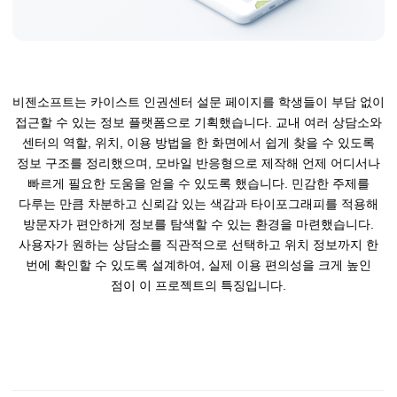
비젠소프트는 카이스트 인권센터 설문 페이지를 학생들이 부담 없이
접근할 수 있는 정보 플랫폼으로 기획했습니다. 교내 여러 상담소와
센터의 역할, 위치, 이용 방법을 한 화면에서 쉽게 찾을 수 있도록
정보 구조를 정리했으며, 모바일 반응형으로 제작해 언제 어디서나
빠르게 필요한 도움을 얻을 수 있도록 했습니다. 민감한 주제를
다루는 만큼 차분하고 신뢰감 있는 색감과 타이포그래피를 적용해
방문자가 편안하게 정보를 탐색할 수 있는 환경을 마련했습니다.
사용자가 원하는 상담소를 직관적으로 선택하고 위치 정보까지 한
번에 확인할 수 있도록 설계하여, 실제 이용 편의성을 크게 높인
점이 이 프로젝트의 특징입니다.