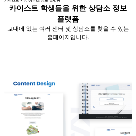
카이스트 학생 상담소 정보 플랫폼
카이스트 학생들을 위한 상담소 정보
플랫폼
교내에 있는 여러 센터 및 상담소를 찾을 수 있는
홈페이지입니다
.