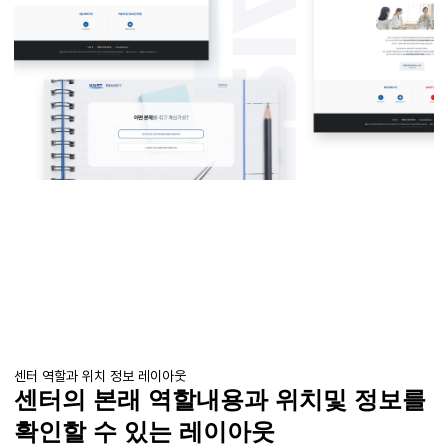
센터 역할과 위치 정보 레이아웃
센터의 본래
역할내용과
위치및
정보를
확인할 수 있는 레이아웃