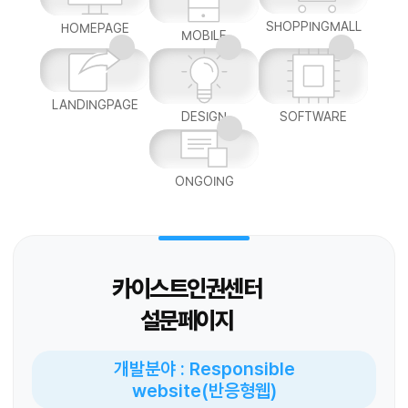
SHOPPINGMALL
HOMEPAGE
MOBILE
LANDINGPAGE
DESIGN
SOFTWARE
ONGOING
카이스트인권센터
설문페이지
개발분야 : Responsible
website(반응형웹)