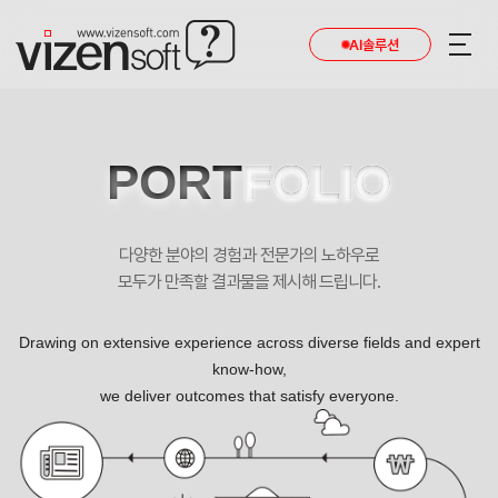
AI솔루션
PORT
FOLIO
다양한 분야의 경험과 전문가의 노하우로
모두가 만족할 결과물을 제시해 드립니다.
Drawing on extensive experience across diverse fields and expert
know-how,
we deliver outcomes that satisfy everyone.
카이스트인권센터 설문페이지 포트폴리오