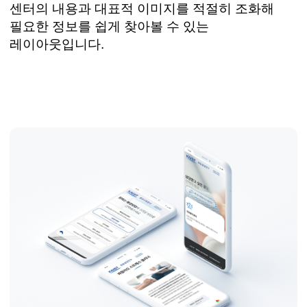
센터의 내용과 대표적 이미지를 적절히 조화해
필요한 정보를 쉽게 찾아볼 수 있는
레이아웃입니다
.