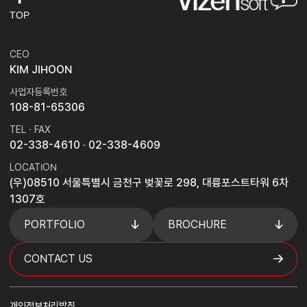
TOP
CEO
KIM JIHOON
사업자등록번호
108-81-65306
TEL · FAX
02-338-4610
· 02-338-4609
LOCATION
(우)08510 서울특별시 금천구 벚꽃로 298, 대륭포스트타워 6차
1307호
PORTFOLIO
BROCHURE
CONTACT US
개인정보처리방침