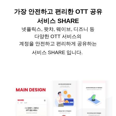
가장 안전하고 편리한
OTT
공유
서비스
SHARE
넷플릭스
,
왓챠
,
웨이브
,
디즈니
등
다양한
OTT
서비스의
계정을 안전하고 편리하게 공유하는
서비스
SHARE
입니다
.