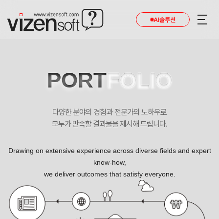
AI솔루션
PORT
FOLIO
다양한 분야의 경험과 전문가의 노하우로
모두가 만족할 결과물을 제시해 드립니다.
Drawing on extensive experience across diverse fields and expert
know-how,
we deliver outcomes that satisfy everyone.
비앤비컴퍼니 포트폴리오