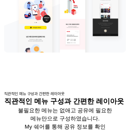
직관적인 메뉴 구성과 간편한 레이아웃
직관적인 메뉴 구성과 간편한 레이아웃
불필요한 메뉴는 없애고 공유에 필요한
메뉴만으로 구성하였습니다
.
My
쉐어를
통해 공유 정보를 확인