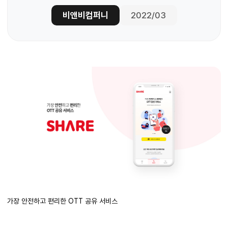
비앤비컴퍼니
2022/03
가장 안전하고 편리한 OTT 공유 서비스