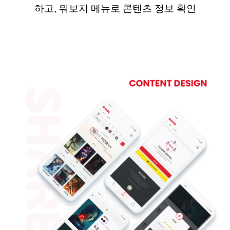
하고
,
뭐보지
메뉴로 콘텐츠 정보 확인