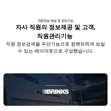
직원정보 제공 및 관리기능
자사 직원의 정보제공
및
고객
,
직원관리기능
직원 정보검색을 우선기능으로
컴팩트하게
보일
수 있는 레이아웃으로 구성했습니다
.