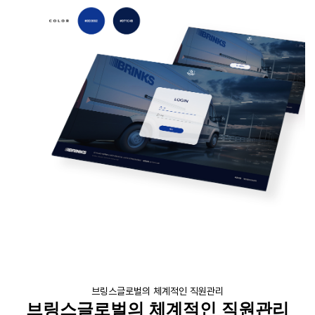
브링스글로벌의 체계적인 직원관리
브링스글로벌의
체계적인 직원관리