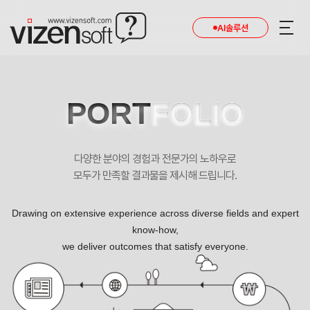
AI솔루션
PORT
FOLIO
다양한 분야의 경험과 전문가의 노하우로
모두가 만족할 결과물을 제시해 드립니다.
Drawing on extensive experience across diverse fields and expert
know-how,
we deliver outcomes that satisfy everyone.
브링스글로벌 포트폴리오