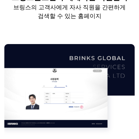
브링스의
고객사에게
자사 직원을 간편하게
검색할 수 있는 홈페이지