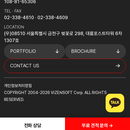
108-81-65306
TEL · FAX
02-338-4610
· 02-338-4609
LOCATION
(우)08510 서울특별시 금천구 벚꽃로 298, 대륭포스트타워 6차
1307호
PORTFOLIO
BROCHURE
CONTACT US
개인정보처리방침
COPYRIGHT 2004-2026 VIZENSOFT Corp. ALL RIGHTS
RESERVED.
무료 견적 문의 →
전화 상담