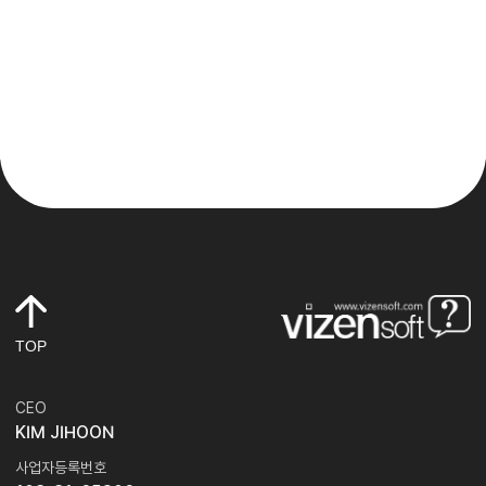
TOP
CEO
KIM JIHOON
사업자등록번호