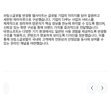
브링스글로벌 반응형 웹사이트는 글로벌 기업의 이미지를 담아 깔끔하고
세련된 레이아웃으로 구성했습니다. 기업이 다루는 사업과 서비스를
체계적으로 정리하여 방문자가 핵심 정보를 한눈에 파악할 수 있도록 했으며,
신뢰감 있는 화면 구성을 통해 브랜드 가치를 효과적으로 전달했습니다.
비젠소프트는 다양한 기기 환경에서도 일관된 사용 경험을 제공하도록 반응형
구조를 적용하고, 콘텐츠가 명료하게 보이도록 디자인을 정돈했습니다. 이를
통해 브링스글로벌이 국내외 고객에게 전문성과 안정감을 동시에 보여줄 수
있는 온라인 채널을 마련했습니다.