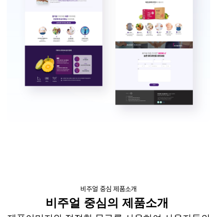
비주얼 중심 제품소개
비주얼
중심의 제품소개