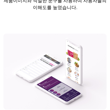
제품이미지와 적절한 문구를 사용하여 사용자들의
이해도를
높였습니다
.