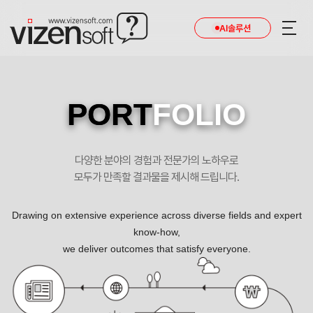
AI솔루션
PORT
FOLIO
다양한 분야의 경험과 전문가의 노하우로
모두가 만족할 결과물을 제시해 드립니다.
Drawing on extensive experience across diverse fields and expert
know-how,
we deliver outcomes that satisfy everyone.
숨은바디라인찾기 포트폴리오