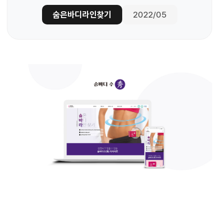
숨은바디라인찾기
2022/05