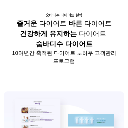
숨바디수 다이어트 철학
즐거운
다이어트
바른
다이어트
건강하게 유지하는
다이어트
숨바디수
다이어트
10
여년간
축적된 다이어트 노하우 고객관리
프로그램